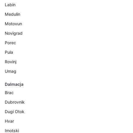
Labin
Medulin
Motovun
Novigrad
Porec
Pula
Rovinj
Umag
Dalmacja
Brac
Dubrovnik
Dugi Otok
Hvar
Imotski