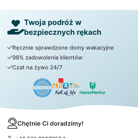
Twoja podróż w
bezpiecznych rękach
Ręcznie sprawdzone domy wakacyjne
98% zadowolenia klientów
Czat na żywo 24/7
Chętnie Ci doradzimy!