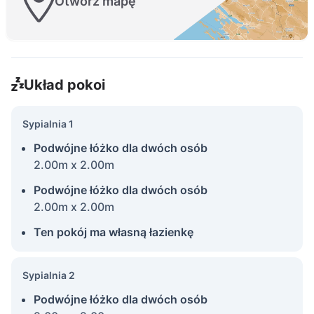
Otwórz mapę
Układ pokoi
Sypialnia 1
Podwójne łóżko dla dwóch osób
2.00m x 2.00m
Podwójne łóżko dla dwóch osób
2.00m x 2.00m
Ten pokój ma własną łazienkę
Sypialnia 2
Podwójne łóżko dla dwóch osób