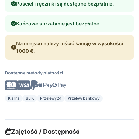
Pościel i ręczniki są dostępne bezpłatnie.
Końcowe sprzątanie jest bezpłatne.
Na miejscu należy uiścić kaucję w wysokości
1000 €
.
Dostępne metody płatności
Klarna
BLIK
Przelewy24
Przelew bankowy
Zajętość / Dostępność