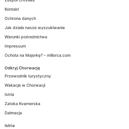
Kontakt
Ochrona danych
Jak działa nasze wyszukiwanie
Warunki pośrednictwa
Impressum
Ochota na Majorkę? – millorca.com
Odkryj Chorwację
Przewodnik turystyczny
Wakacje w Chorwacji
Istria
Zatoka Kvarnerska
Dalmacja
Istria