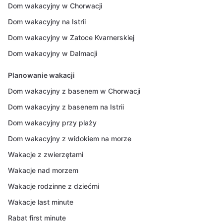
Dom wakacyjny w Chorwacji
Dom wakacyjny na Istrii
Dom wakacyjny w Zatoce Kvarnerskiej
Dom wakacyjny w Dalmacji
Planowanie wakacji
Dom wakacyjny z basenem w Chorwacji
Dom wakacyjny z basenem na Istrii
Dom wakacyjny przy plaży
Dom wakacyjny z widokiem na morze
Wakacje z zwierzętami
Wakacje nad morzem
Wakacje rodzinne z dziećmi
Wakacje last minute
Rabat first minute