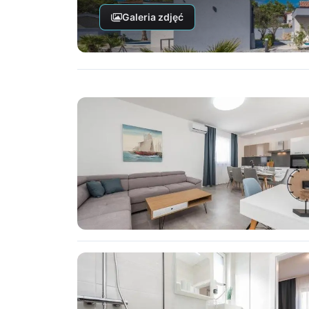
Galeria zdjęć