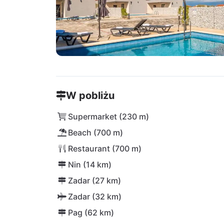
W pobliżu
Supermarket (230 m)
Beach (700 m)
Restaurant (700 m)
Nin (14 km)
Zadar (27 km)
Zadar (32 km)
Pag (62 km)