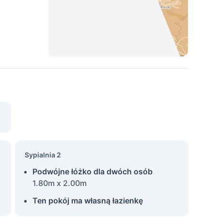
Sypialnia 2
Podwójne łóżko dla dwóch osób
1.80m x 2.00m
Ten pokój ma własną łazienkę