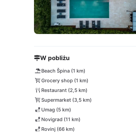
W pobliżu
Beach Špina (1 km)
Grocery shop (1 km)
Restaurant (2,5 km)
Supermarket (3,5 km)
Umag (5 km)
Novigrad (11 km)
Rovinj (66 km)