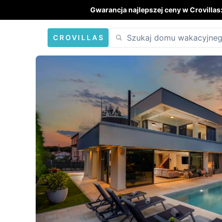
Gwarancja najlepszej ceny w Crovillas
CROVILLAS