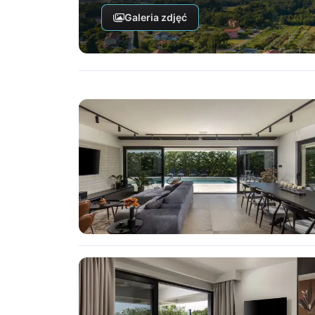
Galeria zdjęć