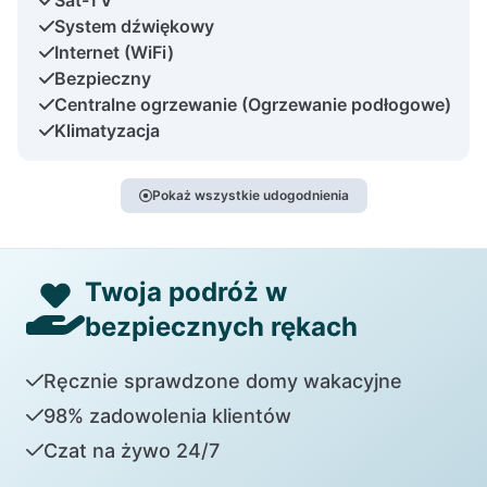
System dźwiękowy
Internet (WiFi)
Bezpieczny
Centralne ogrzewanie (Ogrzewanie podłogowe)
Klimatyzacja
Pokaż wszystkie udogodnienia
Twoja podróż w
bezpiecznych rękach
Ręcznie sprawdzone domy wakacyjne
98% zadowolenia klientów
Czat na żywo 24/7