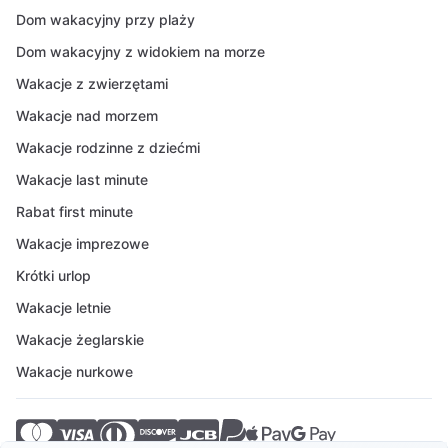
Dom wakacyjny przy plaży
Dom wakacyjny z widokiem na morze
Wakacje z zwierzętami
Wakacje nad morzem
Wakacje rodzinne z dziećmi
Wakacje last minute
Rabat first minute
Wakacje imprezowe
Krótki urlop
Wakacje letnie
Wakacje żeglarskie
Wakacje nurkowe