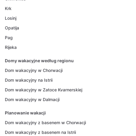
Krk
Losinj
Opatija
Pag
Rijeka
Domy wakacyjne według regionu
Dom wakacyjny w Chorwacji
Dom wakacyjny na Istrii
Dom wakacyjny w Zatoce Kvarnerskiej
Dom wakacyjny w Dalmacji
Planowanie wakacji
Dom wakacyjny z basenem w Chorwacji
Dom wakacyjny z basenem na Istrii