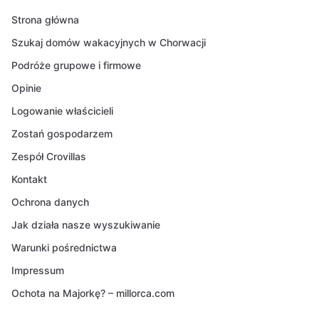
Strona główna
Szukaj domów wakacyjnych w Chorwacji
Podróże grupowe i firmowe
Opinie
Logowanie właścicieli
Zostań gospodarzem
Zespół Crovillas
Kontakt
Ochrona danych
Jak działa nasze wyszukiwanie
Warunki pośrednictwa
Impressum
Ochota na Majorkę? – millorca.com