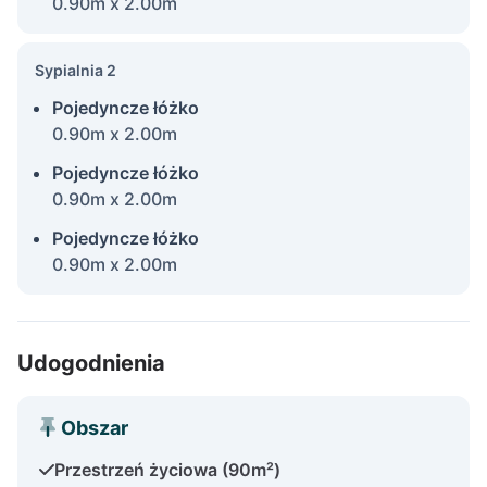
0.90m x 2.00m
Sypialnia 2
Pojedyncze łóżko
0.90m x 2.00m
Pojedyncze łóżko
0.90m x 2.00m
Pojedyncze łóżko
0.90m x 2.00m
Udogodnienia
Obszar
Przestrzeń życiowa (90m²)