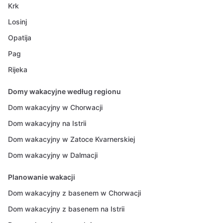
Krk
Losinj
Opatija
Pag
Rijeka
Domy wakacyjne według regionu
Dom wakacyjny w Chorwacji
Dom wakacyjny na Istrii
Dom wakacyjny w Zatoce Kvarnerskiej
Dom wakacyjny w Dalmacji
Planowanie wakacji
Dom wakacyjny z basenem w Chorwacji
Dom wakacyjny z basenem na Istrii