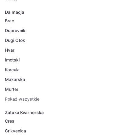
Dalmacja
Brac
Dubrovnik
Dugi Otok
Hvar
Imotski
Korcula
Makarska
Murter
Pokaż wszystkie
Zatoka Kvarnerska
Cres
Crikvenica