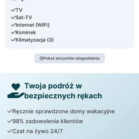
TV
Sat-TV
Internet (WiFi)
Kominek
Klimatyzacja (3)
Pokaż wszystkie udogodnienia
Twoja podróż w
bezpiecznych rękach
Ręcznie sprawdzone domy wakacyjne
98% zadowolenia klientów
Czat na żywo 24/7