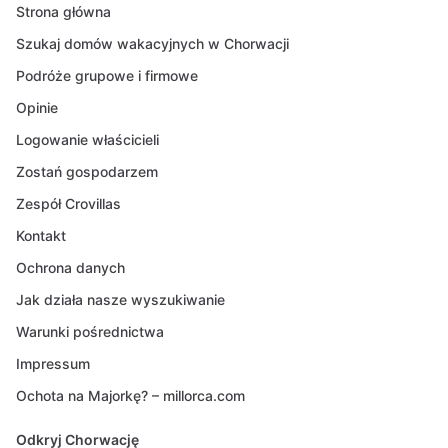
Strona główna
Szukaj domów wakacyjnych w Chorwacji
Podróże grupowe i firmowe
Opinie
Logowanie właścicieli
Zostań gospodarzem
Zespół Crovillas
Kontakt
Ochrona danych
Jak działa nasze wyszukiwanie
Warunki pośrednictwa
Impressum
Ochota na Majorkę? – millorca.com
Odkryj Chorwację