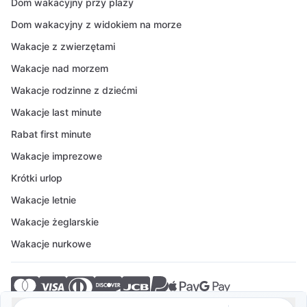
Dom wakacyjny przy plaży
Dom wakacyjny z widokiem na morze
Wakacje z zwierzętami
Wakacje nad morzem
Wakacje rodzinne z dziećmi
Wakacje last minute
Rabat first minute
Wakacje imprezowe
Krótki urlop
Wakacje letnie
Wakacje żeglarskie
Wakacje nurkowe