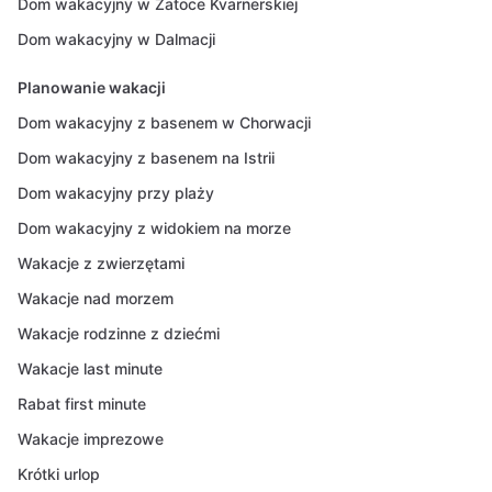
Dom wakacyjny w Zatoce Kvarnerskiej
Dom wakacyjny w Dalmacji
Planowanie wakacji
Dom wakacyjny z basenem w Chorwacji
Dom wakacyjny z basenem na Istrii
Dom wakacyjny przy plaży
Dom wakacyjny z widokiem na morze
Wakacje z zwierzętami
Wakacje nad morzem
Wakacje rodzinne z dziećmi
Wakacje last minute
Rabat first minute
Wakacje imprezowe
Krótki urlop