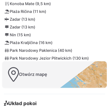
Konoba Mate (9,5 km)
Plaża Ričina (11 km)
Zadar (13 km)
Zadar (13 km)
Nin (15 km)
Plaża Kraljičina (16 km)
Park Narodowy Paklenica (40 km)
Park Narodowy Jezior Plitwickich (130 km)
Otwórz mapę
Układ pokoi