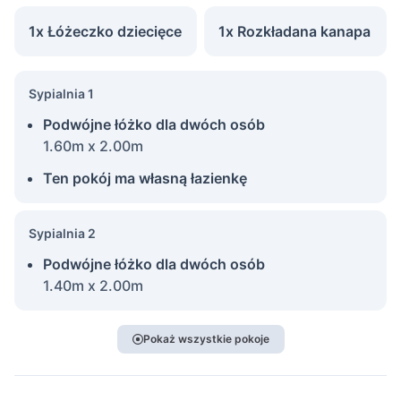
1x Łóżeczko dziecięce
1x Rozkładana kanapa
Sypialnia 1
Podwójne łóżko dla dwóch osób
1.60m x 2.00m
Ten pokój ma własną łazienkę
Sypialnia 2
Podwójne łóżko dla dwóch osób
1.40m x 2.00m
Pokaż wszystkie pokoje