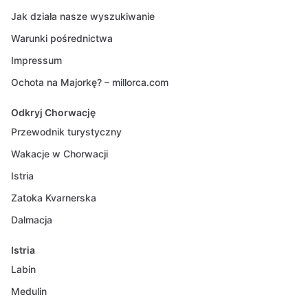
Jak działa nasze wyszukiwanie
Warunki pośrednictwa
Impressum
Ochota na Majorkę? – millorca.com
Odkryj Chorwację
Przewodnik turystyczny
Wakacje w Chorwacji
Istria
Zatoka Kvarnerska
Dalmacja
Istria
Labin
Medulin