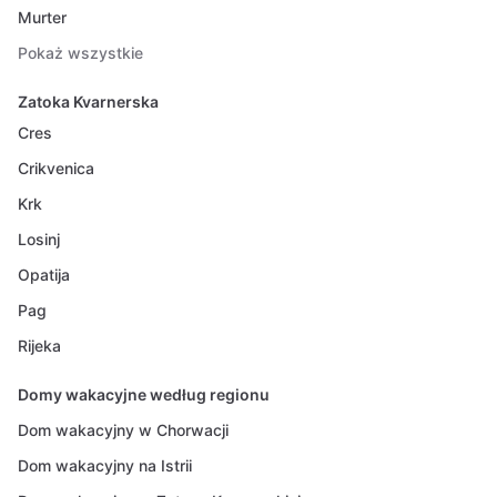
Murter
Pokaż wszystkie
Zatoka Kvarnerska
Cres
Crikvenica
Krk
Losinj
Opatija
Pag
Rijeka
Domy wakacyjne według regionu
Dom wakacyjny w Chorwacji
Dom wakacyjny na Istrii