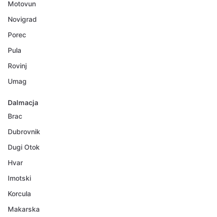
Motovun
Novigrad
Porec
Pula
Rovinj
Umag
Dalmacja
Brac
Dubrovnik
Dugi Otok
Hvar
Imotski
Korcula
Makarska