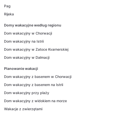
Pag
Rijeka
Domy wakacyjne według regionu
Dom wakacyjny w Chorwacji
Dom wakacyjny na Istrii
Dom wakacyjny w Zatoce Kvarnerskiej
Dom wakacyjny w Dalmacji
Planowanie wakacji
Dom wakacyjny z basenem w Chorwacji
Dom wakacyjny z basenem na Istrii
Dom wakacyjny przy plaży
Dom wakacyjny z widokiem na morze
Wakacje z zwierzętami