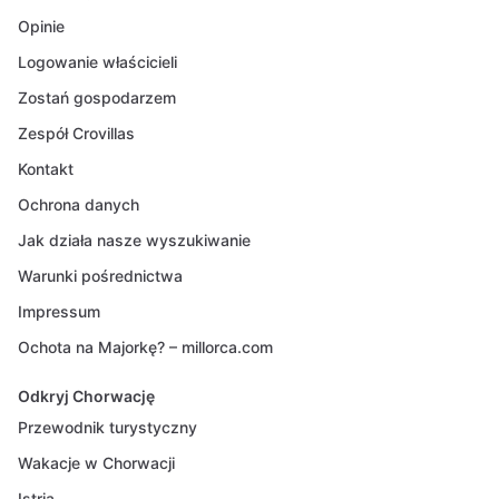
Opinie
Logowanie właścicieli
Zostań gospodarzem
Zespół Crovillas
Kontakt
Ochrona danych
Jak działa nasze wyszukiwanie
Warunki pośrednictwa
Impressum
Ochota na Majorkę? – millorca.com
Odkryj Chorwację
Przewodnik turystyczny
Wakacje w Chorwacji
Istria