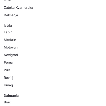
Zatoka Kvarnerska
Dalmacja
Istria
Labin
Medulin
Motovun
Novigrad
Porec
Pula
Rovinj
Umag
Dalmacja
Brac