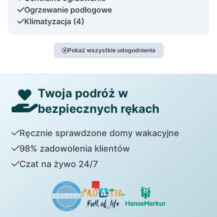
Ogrzewanie podłogowe
Klimatyzacja (4)
Pokaż wszystkie udogodnienia
Twoja podróż w
bezpiecznych rękach
Ręcznie sprawdzone domy wakacyjne
98% zadowolenia klientów
Czat na żywo 24/7