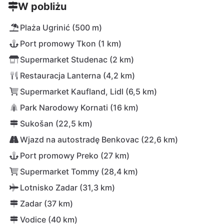
W pobliżu
Plaża Ugrinić (500 m)
Port promowy Tkon (1 km)
Supermarket Studenac (2 km)
Restauracja Lanterna (4,2 km)
Supermarket Kaufland, Lidl (6,5 km)
Park Narodowy Kornati (16 km)
Sukošan (22,5 km)
Wjazd na autostradę Benkovac (22,6 km)
Port promowy Preko (27 km)
Supermarket Tommy (28,4 km)
Lotnisko Zadar (31,3 km)
Zadar (37 km)
Vodice (40 km)