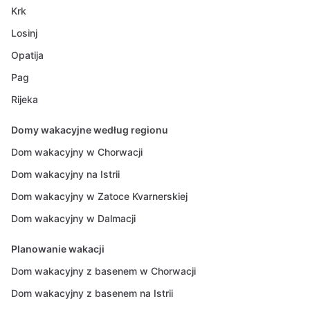
Krk
Losinj
Opatija
Pag
Rijeka
Domy wakacyjne według regionu
Dom wakacyjny w Chorwacji
Dom wakacyjny na Istrii
Dom wakacyjny w Zatoce Kvarnerskiej
Dom wakacyjny w Dalmacji
Planowanie wakacji
Dom wakacyjny z basenem w Chorwacji
Dom wakacyjny z basenem na Istrii