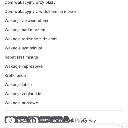
Dom wakacyjny przy plaży
Dom wakacyjny z widokiem na morze
Wakacje z zwierzętami
Wakacje nad morzem
Wakacje rodzinne z dziećmi
Wakacje last minute
Rabat first minute
Wakacje imprezowe
Krótki urlop
Wakacje letnie
Wakacje żeglarskie
Wakacje nurkowe