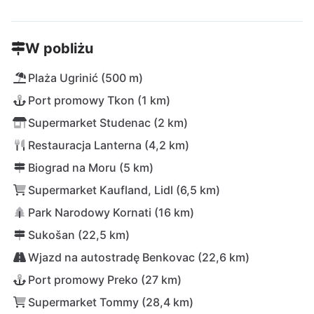
W pobliżu
Plaża Ugrinić (500 m)
Port promowy Tkon (1 km)
Supermarket Studenac (2 km)
Restauracja Lanterna (4,2 km)
Biograd na Moru (5 km)
Supermarket Kaufland, Lidl (6,5 km)
Park Narodowy Kornati (16 km)
Sukošan (22,5 km)
Wjazd na autostradę Benkovac (22,6 km)
Port promowy Preko (27 km)
Supermarket Tommy (28,4 km)