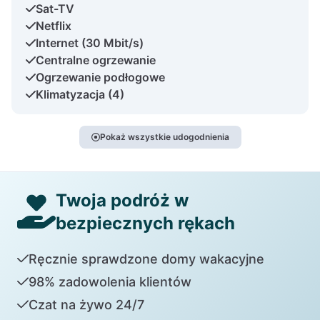
Sat-TV
Netflix
Internet (30 Mbit/s)
Centralne ogrzewanie
Ogrzewanie podłogowe
Klimatyzacja (4)
Pokaż wszystkie udogodnienia
Twoja podróż w
bezpiecznych rękach
Ręcznie sprawdzone domy wakacyjne
98% zadowolenia klientów
Czat na żywo 24/7