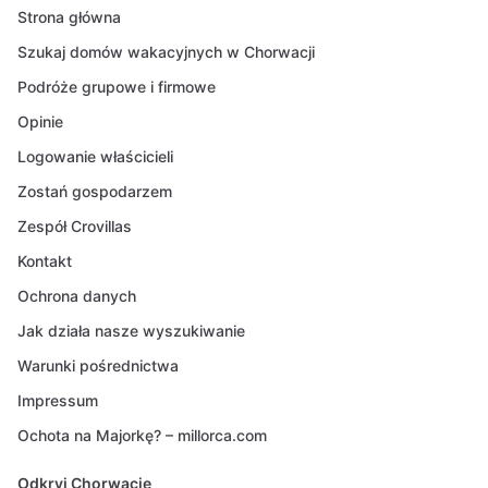
Strona główna
Szukaj domów wakacyjnych w Chorwacji
Podróże grupowe i firmowe
Opinie
Logowanie właścicieli
Zostań gospodarzem
Zespół Crovillas
Kontakt
Ochrona danych
Jak działa nasze wyszukiwanie
Warunki pośrednictwa
Impressum
Ochota na Majorkę? – millorca.com
Odkryj Chorwację