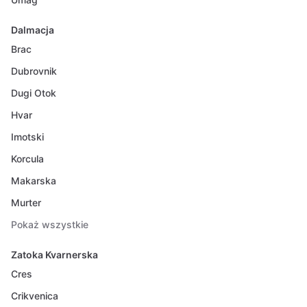
Dalmacja
Brac
Dubrovnik
Dugi Otok
Hvar
Imotski
Korcula
Makarska
Murter
Pokaż wszystkie
Zatoka Kvarnerska
Cres
Crikvenica