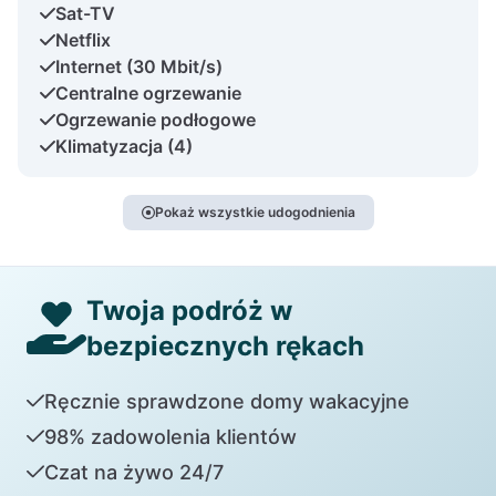
Sat-TV
Netflix
Internet (30 Mbit/s)
Centralne ogrzewanie
Ogrzewanie podłogowe
Klimatyzacja (4)
Pokaż wszystkie udogodnienia
Twoja podróż w
bezpiecznych rękach
Ręcznie sprawdzone domy wakacyjne
98% zadowolenia klientów
Czat na żywo 24/7