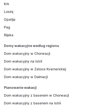
Krk
Losinj
Opatija
Pag
Rijeka
Domy wakacyjne według regionu
Dom wakacyjny w Chorwacji
Dom wakacyjny na Istrii
Dom wakacyjny w Zatoce Kvarnerskiej
Dom wakacyjny w Dalmacji
Planowanie wakacji
Dom wakacyjny z basenem w Chorwacji
Dom wakacyjny z basenem na Istrii