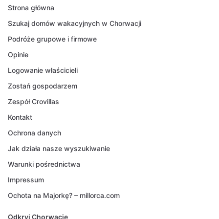
Strona główna
Szukaj domów wakacyjnych w Chorwacji
Podróże grupowe i firmowe
Opinie
Logowanie właścicieli
Zostań gospodarzem
Zespół Crovillas
Kontakt
Ochrona danych
Jak działa nasze wyszukiwanie
Warunki pośrednictwa
Impressum
Ochota na Majorkę? – millorca.com
Odkryj Chorwację