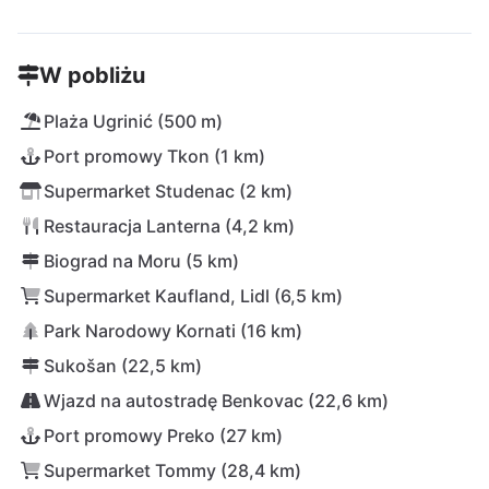
W pobliżu
Plaża Ugrinić (500 m)
Port promowy Tkon (1 km)
Supermarket Studenac (2 km)
Restauracja Lanterna (4,2 km)
Biograd na Moru (5 km)
Supermarket Kaufland, Lidl (6,5 km)
Park Narodowy Kornati (16 km)
Sukošan (22,5 km)
Wjazd na autostradę Benkovac (22,6 km)
Port promowy Preko (27 km)
Supermarket Tommy (28,4 km)