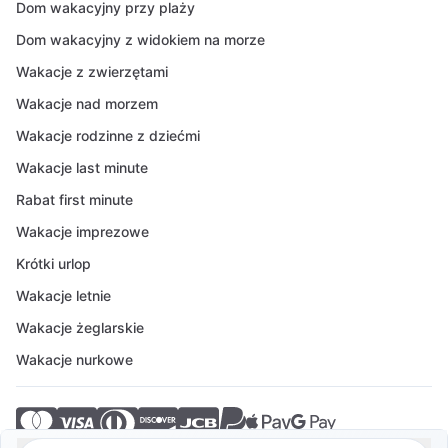
Dom wakacyjny przy plaży
Dom wakacyjny z widokiem na morze
Wakacje z zwierzętami
Wakacje nad morzem
Wakacje rodzinne z dziećmi
Wakacje last minute
Rabat first minute
Wakacje imprezowe
Krótki urlop
Wakacje letnie
Wakacje żeglarskie
Wakacje nurkowe