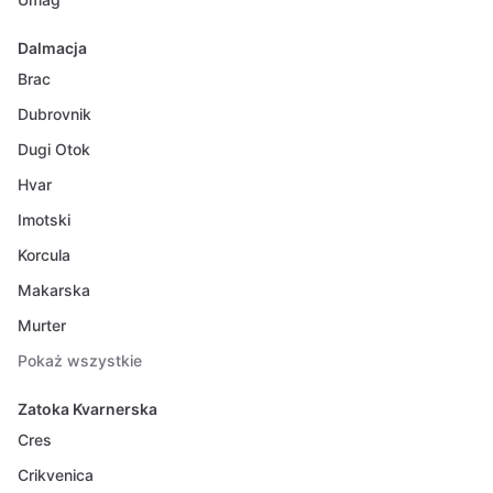
Dalmacja
Brac
Dubrovnik
Dugi Otok
Hvar
Imotski
Korcula
Makarska
Murter
Pokaż wszystkie
Zatoka Kvarnerska
Cres
Crikvenica