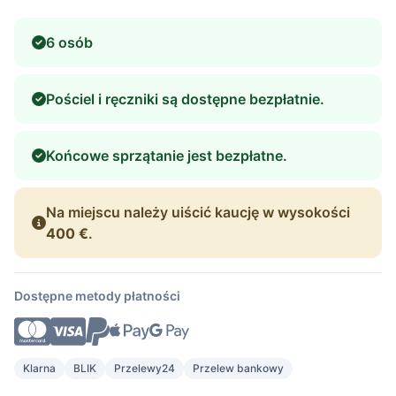
6 osób
Pościel i ręczniki są dostępne bezpłatnie.
Końcowe sprzątanie jest bezpłatne.
Na miejscu należy uiścić kaucję w wysokości
400 €
.
Dostępne metody płatności
Klarna
BLIK
Przelewy24
Przelew bankowy