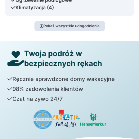
Klimatyzacja (4)
Pokaż wszystkie udogodnienia
Twoja podróż w
bezpiecznych rękach
Ręcznie sprawdzone domy wakacyjne
98% zadowolenia klientów
Czat na żywo 24/7