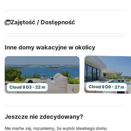
Zajętość / Dostępność
Inne domy wakacyjne w okolicy
Cloud 9 D9 - 27 m
Cloud 9 D3 - 22 m
Jeszcze nie zdecydowany?
Nie martw się, rozumiemy, że wybór idealnego domu