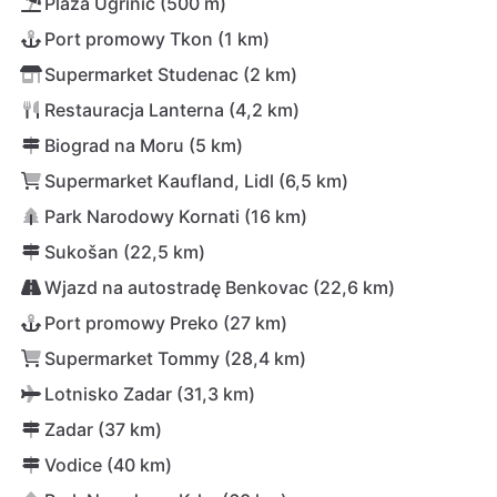
Plaża Ugrinić (500 m)
Port promowy Tkon (1 km)
Supermarket Studenac (2 km)
Restauracja Lanterna (4,2 km)
Biograd na Moru (5 km)
Supermarket Kaufland, Lidl (6,5 km)
Park Narodowy Kornati (16 km)
Sukošan (22,5 km)
Wjazd na autostradę Benkovac (22,6 km)
Port promowy Preko (27 km)
Supermarket Tommy (28,4 km)
Lotnisko Zadar (31,3 km)
Zadar (37 km)
Vodice (40 km)