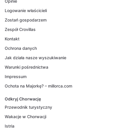
Opinie
Logowanie właścicieli
Zostań gospodarzem
Zespół Crovillas
Kontakt
Ochrona danych
Jak działa nasze wyszukiwanie
Warunki pośrednictwa
Impressum
Ochota na Majorkę? – millorca.com
Odkryj Chorwację
Przewodnik turystyczny
Wakacje w Chorwacji
Istria