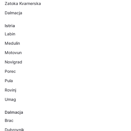
Zatoka Kvarnerska
Dalmacja
Istria
Labin
Medulin
Motovun
Novigrad
Porec
Pula
Rovinj
Umag
Dalmacja
Brac
Dubrovnik