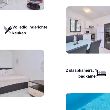
Volledig ingerichte
keuken
2 slaapkamers, 1
badkamer