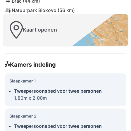
Brać (44 km)
Natuurpark Biokovo (56 km)
Kaart openen
Kamers indeling
Slaapkamer 1
Tweepersoonsbed voor twee personen
1.80m x 2.00m
Slaapkamer 2
Tweepersoonsbed voor twee personen