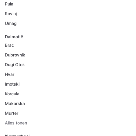
Pula
Rovinj
Umag
Dalmatië
Brac
Dubrovnik
Dugi Otok
Hvar
Imotski
Korcula
Makarska
Murter
Alles tonen