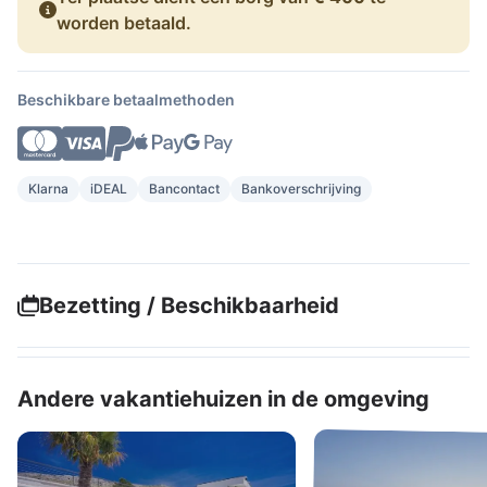
worden betaald.
Beschikbare betaalmethoden
Klarna
iDEAL
Bancontact
Bankoverschrijving
Bezetting / Beschikbaarheid
Andere vakantiehuizen in de omgeving