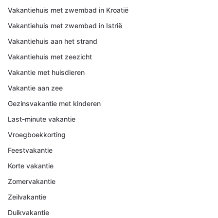
Vakantiehuis met zwembad in Kroatië
Vakantiehuis met zwembad in Istrië
Vakantiehuis aan het strand
Vakantiehuis met zeezicht
Vakantie met huisdieren
Vakantie aan zee
Gezinsvakantie met kinderen
Last-minute vakantie
Vroegboekkorting
Feestvakantie
Korte vakantie
Zomervakantie
Zeilvakantie
Duikvakantie