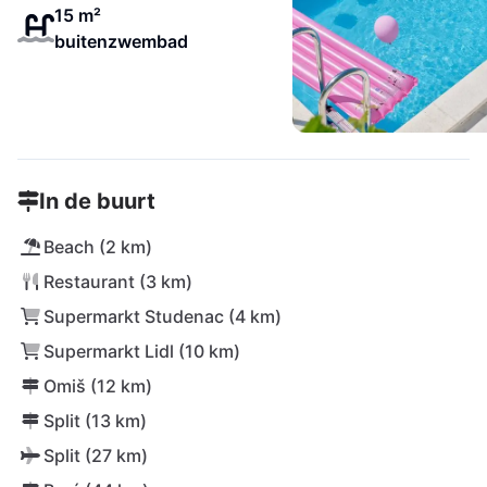
15 m²
buitenzwembad
In de buurt
Beach (2 km)
Restaurant (3 km)
Supermarkt Studenac (4 km)
Supermarkt Lidl (10 km)
Omiš (12 km)
Split (13 km)
Split (27 km)