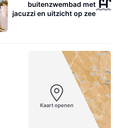
buitenzwembad met
jacuzzi en uitzicht op zee
Kaart openen