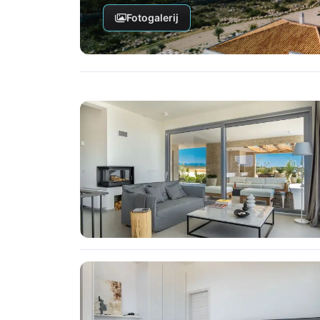
Fotogalerij