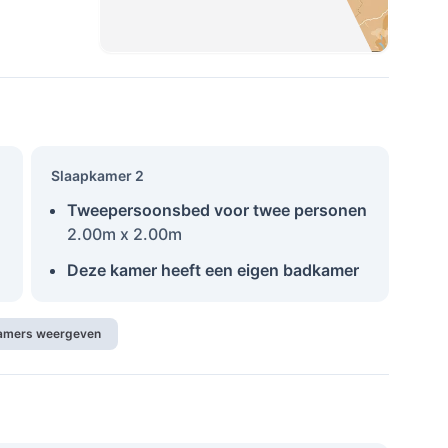
Slaapkamer 2
Tweepersoonsbed voor twee personen
2.00m x 2.00m
Deze kamer heeft een eigen badkamer
kamers weergeven