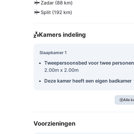
Zadar (88 km)
Split (192 km)
Kamers indeling
Slaapkamer 1
Tweepersoonsbed voor twee personen
2.00m x 2.00m
Deze kamer heeft een eigen badkamer
Alle 
Voorzieningen