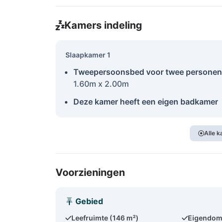
Kamers indeling
Slaapkamer 1
Tweepersoonsbed voor twee personen
1.60m x 2.00m
Deze kamer heeft een eigen badkamer
Alle 
Voorzieningen
Gebied
Leefruimte (146 m²)
Eigendom