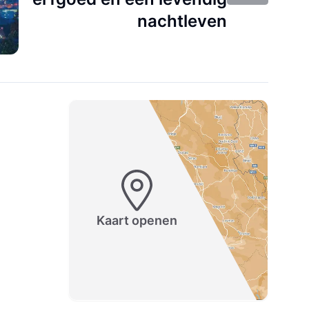
nachtleven
Kaart openen