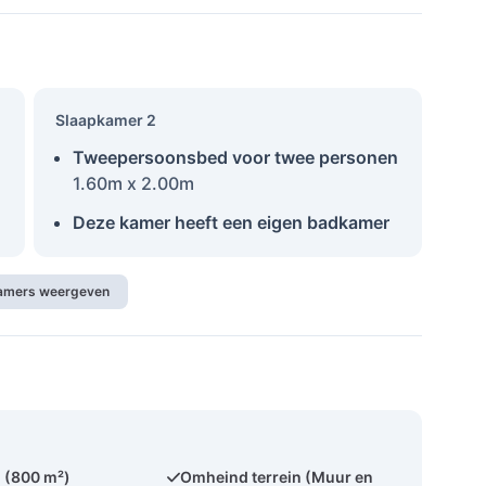
Slaapkamer 2
Tweepersoonsbed voor twee personen
1.60m x 2.00m
Deze kamer heeft een eigen badkamer
kamers weergeven
 (800 m²)
Omheind terrein (Muur en