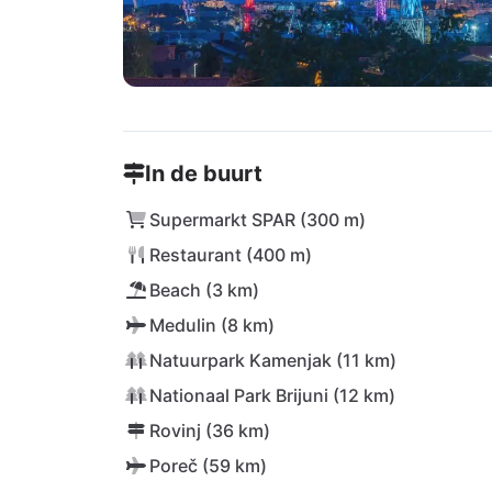
In de buurt
Supermarkt SPAR (300 m)
Restaurant (400 m)
Beach (3 km)
Medulin (8 km)
Natuurpark Kamenjak (11 km)
Nationaal Park Brijuni (12 km)
Rovinj (36 km)
Poreč (59 km)