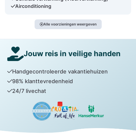
Airconditioning
Alle voorzieningen weergeven
Jouw reis in veilige handen
Handgecontroleerde vakantiehuizen
98% klanttevredenheid
24/7 livechat