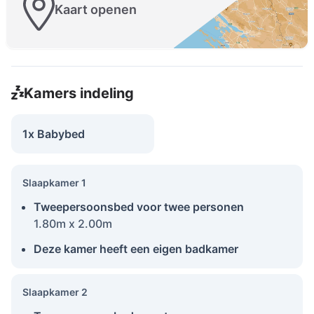
Kaart openen
Kamers indeling
1x Babybed
Slaapkamer 1
Tweepersoonsbed voor twee personen
1.80m x 2.00m
Deze kamer heeft een eigen badkamer
Slaapkamer 2