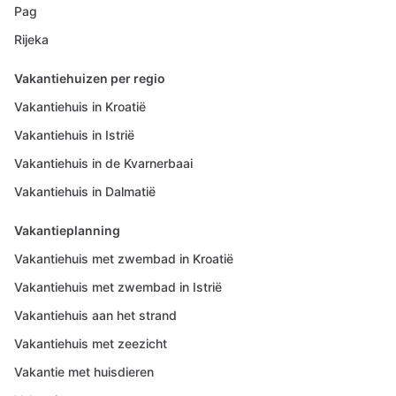
Pag
Rijeka
Vakantiehuizen per regio
Vakantiehuis in Kroatië
Vakantiehuis in Istrië
Vakantiehuis in de Kvarnerbaai
Vakantiehuis in Dalmatië
Vakantieplanning
Vakantiehuis met zwembad in Kroatië
Vakantiehuis met zwembad in Istrië
Vakantiehuis aan het strand
Vakantiehuis met zeezicht
Vakantie met huisdieren