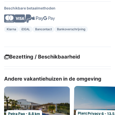
Beschikbare betaalmethoden
Klarna
iDEAL
Bancontact
Bankoverschrijving
Bezetting / Beschikbaarheid
Andere vakantiehuizen in de omgeving
Plant Privacy 6 - 13.
Petra Pag - 8.8 km