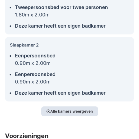
Tweepersoonsbed voor twee personen
1.80m x 2.00m
Deze kamer heeft een eigen badkamer
Slaapkamer 2
Eenpersoonsbed
0.90m x 2.00m
Eenpersoonsbed
0.90m x 2.00m
Deze kamer heeft een eigen badkamer
Alle kamers weergeven
Voorzieningen