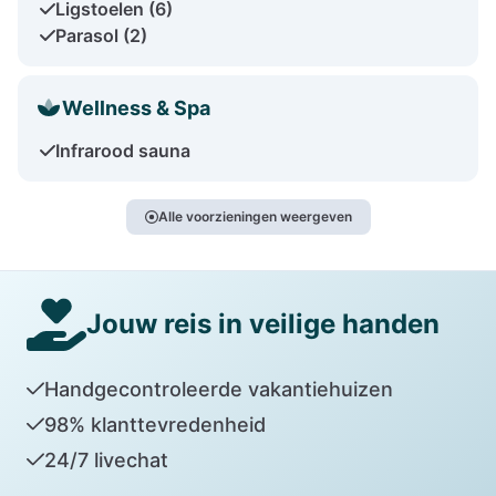
Ligstoelen (6)
Parasol (2)
Wellness & Spa
Infrarood sauna
Alle voorzieningen weergeven
Jouw reis in veilige handen
Handgecontroleerde vakantiehuizen
98% klanttevredenheid
24/7 livechat