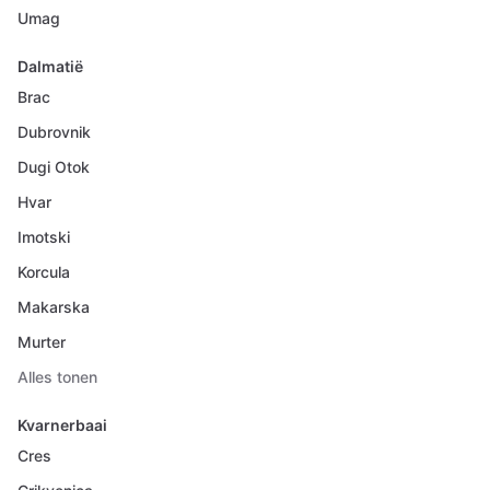
Umag
Dalmatië
Brac
Dubrovnik
Dugi Otok
Hvar
Imotski
Korcula
Makarska
Murter
Alles tonen
Kvarnerbaai
Cres