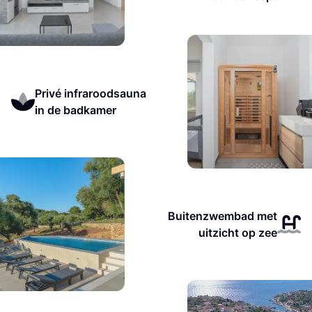
Privé infraroodsauna
in de badkamer
Buitenzwembad met
uitzicht op zee