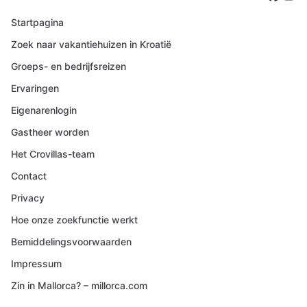
Startpagina
Zoek naar vakantiehuizen in Kroatië
Groeps- en bedrijfsreizen
Ervaringen
Eigenarenlogin
Gastheer worden
Het Crovillas-team
Contact
Privacy
Hoe onze zoekfunctie werkt
Bemiddelingsvoorwaarden
Impressum
Zin in Mallorca? – millorca.com