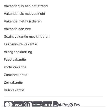
Vakantiehuis aan het strand
Vakantiehuis met zeezicht
Vakantie met huisdieren
Vakantie aan zee
Gezinsvakantie met kinderen
Last-minute vakantie
Vroegboekkorting
Feestvakantie
Korte vakantie
Zomervakantie
Zeilvakantie
Duikvakantie