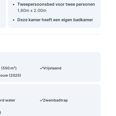
Tweepersoonsbed voor twee personen
1.80m x 2.00m
Deze kamer heeft een eigen badkamer
 (550 m²)
Vrijstaand
bouw (2025)
rd water
Zwembadtrap
)