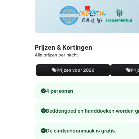
Prijzen & Kortingen
Alle prijzen per nacht
Prijzen voor 2026
Pri
4 personen
Beddengoed en handdoeken worden gra
De eindschoonmaak is gratis.