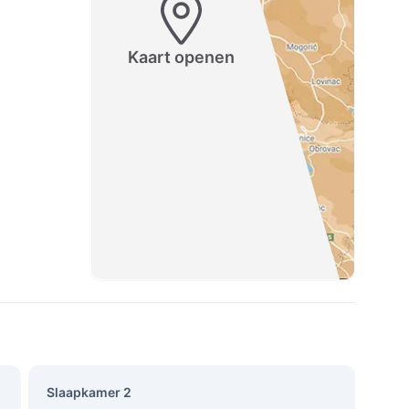
Kaart openen
Slaapkamer 2