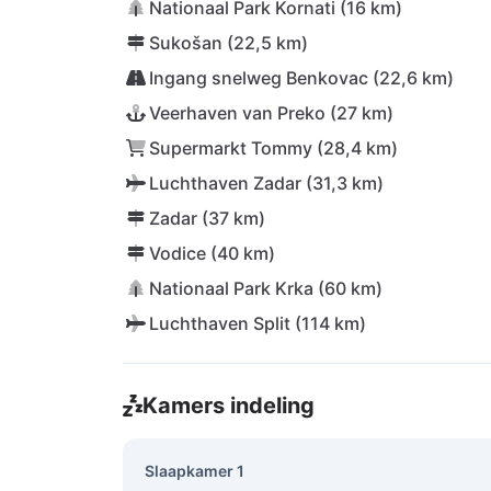
Nationaal Park Kornati (16 km)
Sukošan (22,5 km)
Ingang snelweg Benkovac (22,6 km)
Veerhaven van Preko (27 km)
Supermarkt Tommy (28,4 km)
Luchthaven Zadar (31,3 km)
Zadar (37 km)
Vodice (40 km)
Nationaal Park Krka (60 km)
Luchthaven Split (114 km)
Kamers indeling
Slaapkamer 1