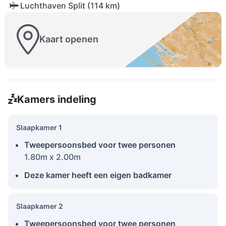
Luchthaven Split (114 km)
Kaart openen
Kamers indeling
Slaapkamer 1
Tweepersoonsbed voor twee personen
1.80m x 2.00m
Deze kamer heeft een eigen badkamer
Slaapkamer 2
Tweepersoonsbed voor twee personen