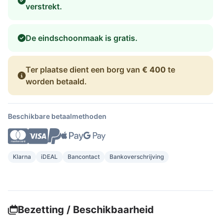
verstrekt.
De eindschoonmaak is gratis.
Ter plaatse dient een borg van
€ 400
te
worden betaald.
Beschikbare betaalmethoden
Klarna
iDEAL
Bancontact
Bankoverschrijving
Bezetting / Beschikbaarheid