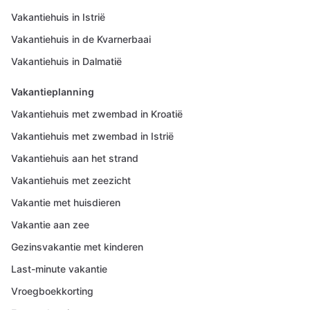
Vakantiehuis in Istrië
Vakantiehuis in de Kvarnerbaai
Vakantiehuis in Dalmatië
Vakantieplanning
Vakantiehuis met zwembad in Kroatië
Vakantiehuis met zwembad in Istrië
Vakantiehuis aan het strand
Vakantiehuis met zeezicht
Vakantie met huisdieren
Vakantie aan zee
Gezinsvakantie met kinderen
Last-minute vakantie
Vroegboekkorting