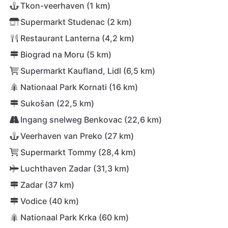
Tkon-veerhaven (1 km)
Supermarkt Studenac (2 km)
Restaurant Lanterna (4,2 km)
Biograd na Moru (5 km)
Supermarkt Kaufland, Lidl (6,5 km)
Nationaal Park Kornati (16 km)
Sukošan (22,5 km)
Ingang snelweg Benkovac (22,6 km)
Veerhaven van Preko (27 km)
Supermarkt Tommy (28,4 km)
Luchthaven Zadar (31,3 km)
Zadar (37 km)
Vodice (40 km)
Nationaal Park Krka (60 km)