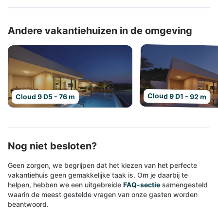
Andere vakantiehuizen in de omgeving
Cloud 9 D1 - 92 m
Cloud 9 D5 - 76 m
Nog niet besloten?
Geen zorgen, we begrijpen dat het kiezen van het perfecte
vakantiehuis geen gemakkelijke taak is. Om je daarbij te
helpen, hebben we een uitgebreide
FAQ-sectie
samengesteld
waarin de meest gestelde vragen van onze gasten worden
beantwoord.