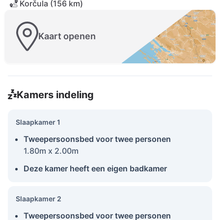
Korčula (156 km)
Kaart openen
Kamers indeling
Slaapkamer 1
Tweepersoonsbed voor twee personen
1.80m x 2.00m
Deze kamer heeft een eigen badkamer
Slaapkamer 2
Tweepersoonsbed voor twee personen