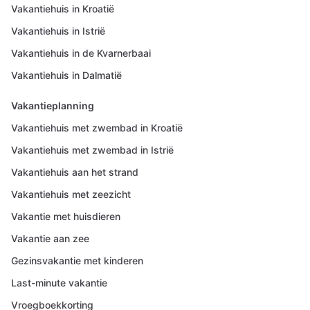
Vakantiehuis in Kroatië
Vakantiehuis in Istrië
Vakantiehuis in de Kvarnerbaai
Vakantiehuis in Dalmatië
Vakantieplanning
Vakantiehuis met zwembad in Kroatië
Vakantiehuis met zwembad in Istrië
Vakantiehuis aan het strand
Vakantiehuis met zeezicht
Vakantie met huisdieren
Vakantie aan zee
Gezinsvakantie met kinderen
Last-minute vakantie
Vroegboekkorting