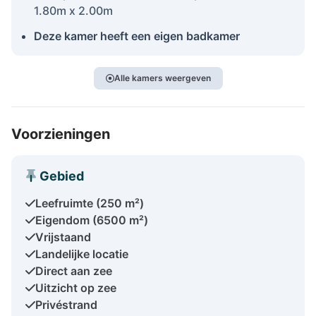
1.80m x 2.00m
Deze kamer heeft een eigen badkamer
Alle kamers weergeven
Voorzieningen
Gebied
Leefruimte (250 m²)
Eigendom (6500 m²)
Vrijstaand
Landelijke locatie
Direct aan zee
Uitzicht op zee
Privéstrand