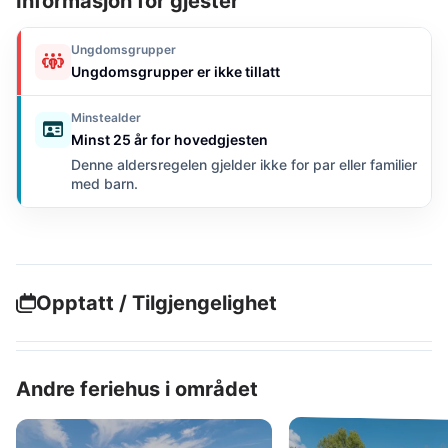
Informasjon for gjester
Ungdomsgrupper
Ungdomsgrupper er ikke tillatt
Minstealder
Minst 25 år for hovedgjesten
Denne aldersregelen gjelder ikke for par eller familier
med barn.
Opptatt / Tilgjengelighet
Andre feriehus i området