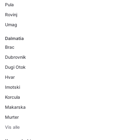
Pula
Rovinj
Umag
Dalmatia
Brac
Dubrovnik
Dugi Otok
Hvar
Imotski
Korcula
Makarska
Murter
Vis alle