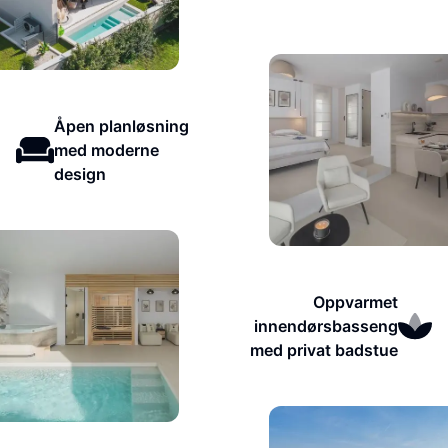
Åpen planløsning
med moderne
design
Oppvarmet
innendørsbasseng
med privat badstue