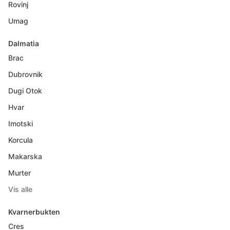
Rovinj
Umag
Dalmatia
Brac
Dubrovnik
Dugi Otok
Hvar
Imotski
Korcula
Makarska
Murter
Vis alle
Kvarnerbukten
Cres