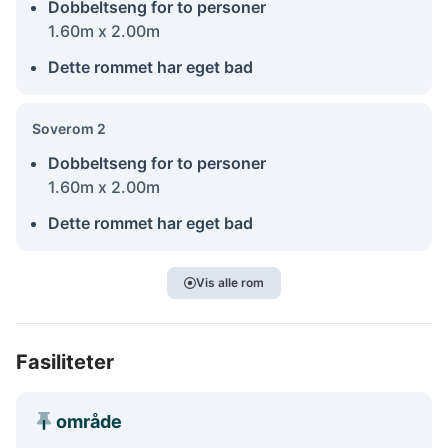
Dobbeltseng for to personer
1.60m x 2.00m
Dette rommet har eget bad
Soverom 2
Dobbeltseng for to personer
1.60m x 2.00m
Dette rommet har eget bad
Vis alle rom
Fasiliteter
område