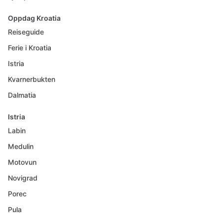
Oppdag Kroatia
Reiseguide
Ferie i Kroatia
Istria
Kvarnerbukten
Dalmatia
Istria
Labin
Medulin
Motovun
Novigrad
Porec
Pula