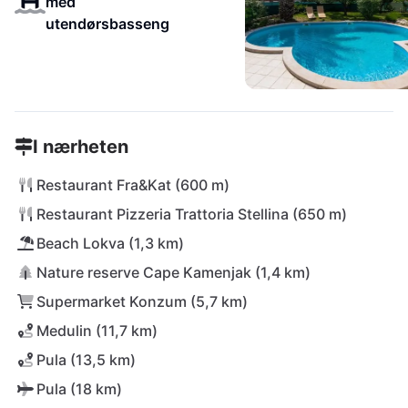
med
utendørsbasseng
I nærheten
Restaurant Fra&Kat (600 m)
Restaurant Pizzeria Trattoria Stellina (650 m)
Beach Lokva (1,3 km)
Nature reserve Cape Kamenjak (1,4 km)
Supermarket Konzum (5,7 km)
Medulin (11,7 km)
Pula (13,5 km)
Pula (18 km)