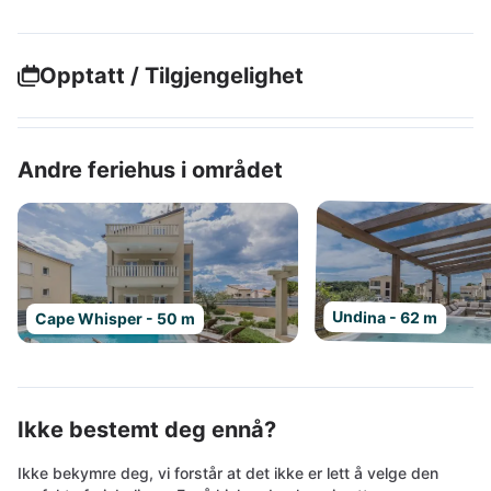
Opptatt / Tilgjengelighet
Andre feriehus i området
Undina - 62 m
Cape Whisper - 50 m
Ikke bestemt deg ennå?
Ikke bekymre deg, vi forstår at det ikke er lett å velge den