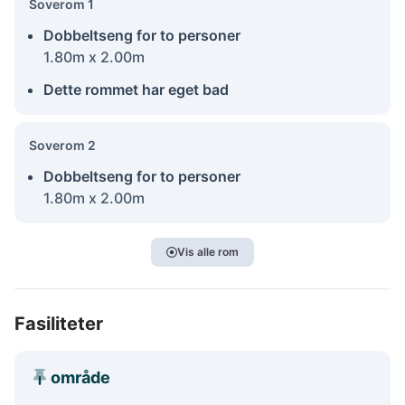
Soverom 1
Dobbeltseng for to personer
1.80m x 2.00m
Dette rommet har eget bad
Soverom 2
Dobbeltseng for to personer
1.80m x 2.00m
Vis alle rom
Fasiliteter
område