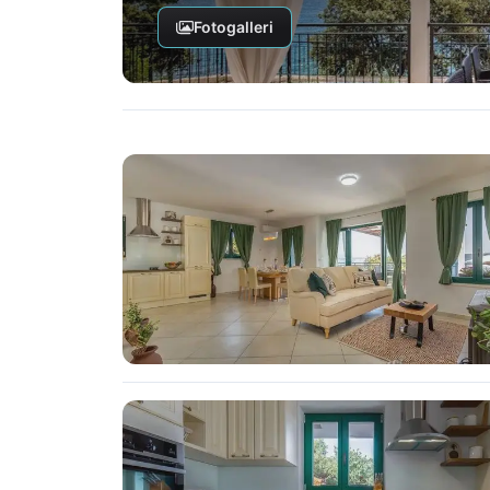
Fotogalleri