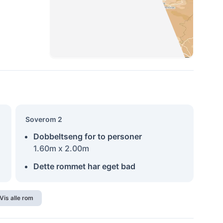
Soverom 2
Dobbeltseng for to personer
1.60m x 2.00m
Dette rommet har eget bad
Vis alle rom