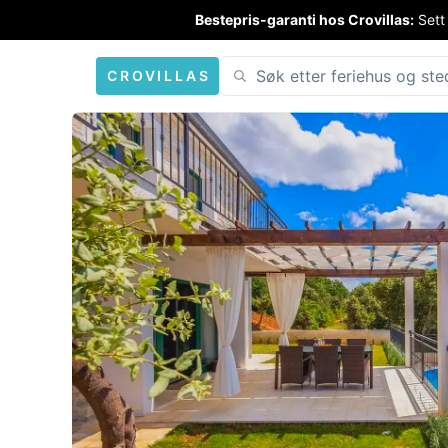
Bestepris-garanti hos Crovillas:
Sett
CROVILLAS