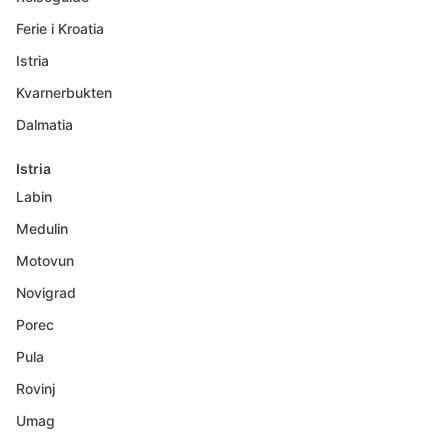
Ferie i Kroatia
Istria
Kvarnerbukten
Dalmatia
Istria
Labin
Medulin
Motovun
Novigrad
Porec
Pula
Rovinj
Umag