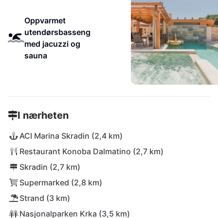
Oppvarmet
utendørsbasseng
med jacuzzi og
sauna
I nærheten
ACI Marina Skradin (2,4 km)
Restaurant Konoba Dalmatino (2,7 km)
Skradin (2,7 km)
Supermarked (2,8 km)
Strand (3 km)
Nasjonalparken Krka (3,5 km)