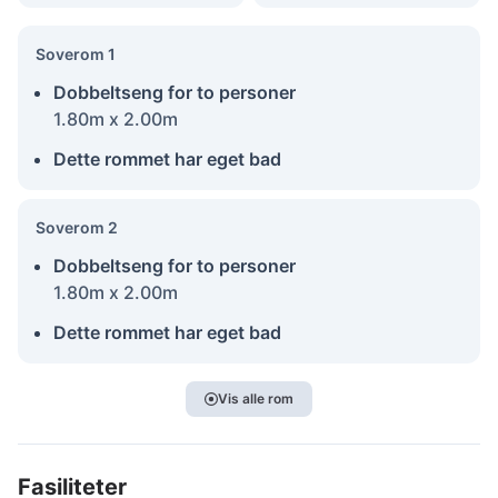
Soverom 1
Dobbeltseng for to personer
1.80m x 2.00m
Dette rommet har eget bad
Soverom 2
Dobbeltseng for to personer
1.80m x 2.00m
Dette rommet har eget bad
Vis alle rom
Fasiliteter