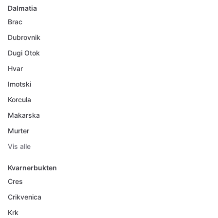
Dalmatia
Brac
Dubrovnik
Dugi Otok
Hvar
Imotski
Korcula
Makarska
Murter
Vis alle
Kvarnerbukten
Cres
Crikvenica
Krk