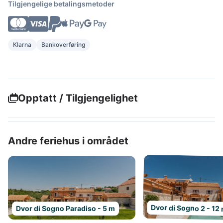
Tilgjengelige betalingsmetoder
Klarna
Bankoverføring
Opptatt / Tilgjengelighet
Andre feriehus i området
Dvor di Sogno 2 - 12
Dvor di Sogno Paradiso - 5 m