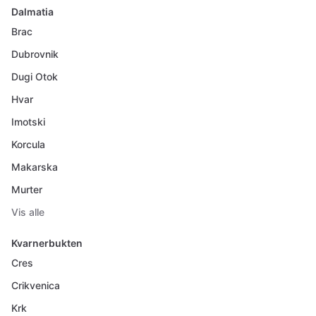
Dalmatia
Brac
Dubrovnik
Dugi Otok
Hvar
Imotski
Korcula
Makarska
Murter
Vis alle
Kvarnerbukten
Cres
Crikvenica
Krk