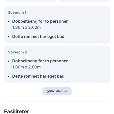
Soverom 1
Dobbeltseng for to personer
1.80m x 2.00m
Dette rommet har eget bad
Soverom 2
Dobbeltseng for to personer
1.80m x 2.00m
Dette rommet har eget bad
Vis alle rom
Fasiliteter