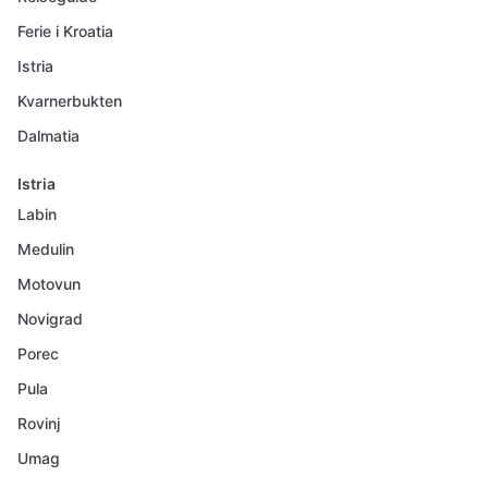
Ferie i Kroatia
Istria
Kvarnerbukten
Dalmatia
Istria
Labin
Medulin
Motovun
Novigrad
Porec
Pula
Rovinj
Umag