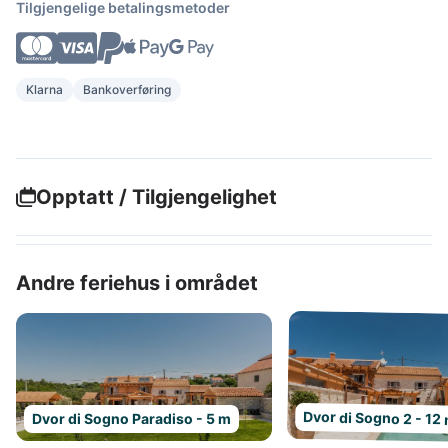
Tilgjengelige betalingsmetoder
Klarna
Bankoverføring
Opptatt / Tilgjengelighet
Andre feriehus i området
Dvor di Sogno 2 - 12
Dvor di Sogno Paradiso - 5 m