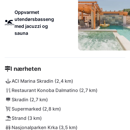
Oppvarmet
utendørsbasseng
med jacuzzi og
sauna
I nærheten
ACI Marina Skradin (2,4 km)
Restaurant Konoba Dalmatino (2,7 km)
Skradin (2,7 km)
Supermarked (2,8 km)
Strand (3 km)
Nasjonalparken Krka (3,5 km)