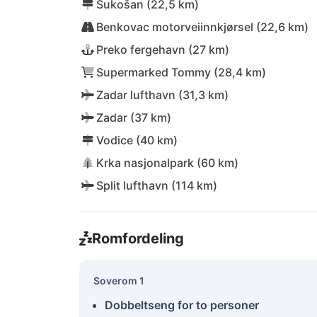
Sukošan (22,5 km)
Benkovac motorveiinnkjørsel (22,6 km)
Preko fergehavn (27 km)
Supermarked Tommy (28,4 km)
Zadar lufthavn (31,3 km)
Zadar (37 km)
Vodice (40 km)
Krka nasjonalpark (60 km)
Split lufthavn (114 km)
Romfordeling
Soverom 1
Dobbeltseng for to personer