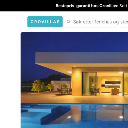
Bestepris-garanti hos Crovillas:
Sett
CROVILLAS