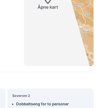
Åpne kart
Soverom 2
Dobbeltseng for to personer