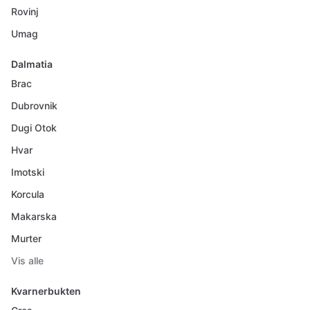
Rovinj
Umag
Dalmatia
Brac
Dubrovnik
Dugi Otok
Hvar
Imotski
Korcula
Makarska
Murter
Vis alle
Kvarnerbukten