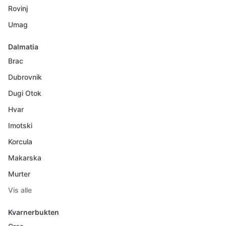
Rovinj
Umag
Dalmatia
Brac
Dubrovnik
Dugi Otok
Hvar
Imotski
Korcula
Makarska
Murter
Vis alle
Kvarnerbukten