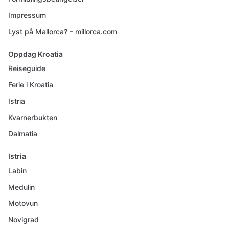
Impressum
Lyst på Mallorca? – millorca.com
Oppdag Kroatia
Reiseguide
Ferie i Kroatia
Istria
Kvarnerbukten
Dalmatia
Istria
Labin
Medulin
Motovun
Novigrad