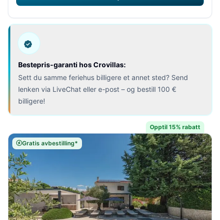
Bestepris-garanti hos Crovillas:
Sett du samme feriehus billigere et annet sted? Send
lenken via LiveChat eller e-post – og bestill 100 €
billigere!
Opptil 15% rabatt
Gratis avbestilling*