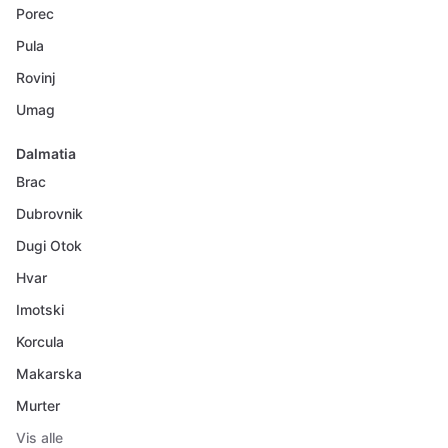
Porec
Pula
Rovinj
Umag
Dalmatia
Brac
Dubrovnik
Dugi Otok
Hvar
Imotski
Korcula
Makarska
Murter
Vis alle