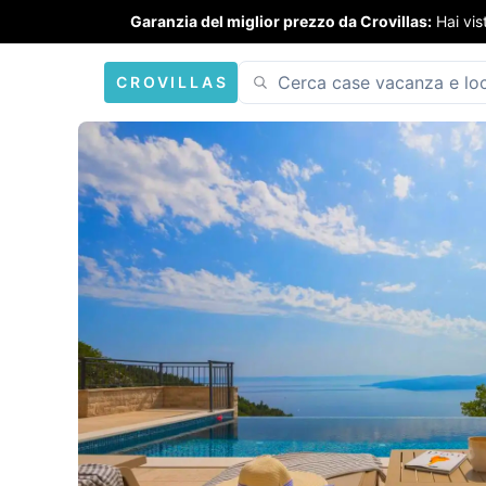
Garanzia del miglior prezzo da Crovillas:
Hai vis
CROVILLAS