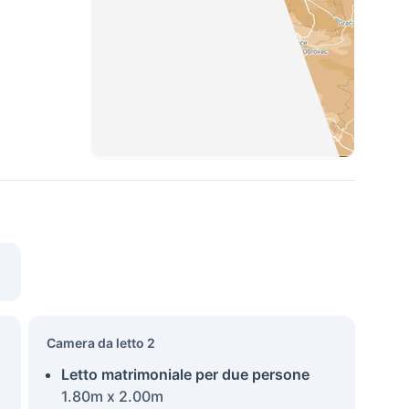
Camera da letto 2
Letto matrimoniale per due persone
1.80m x 2.00m