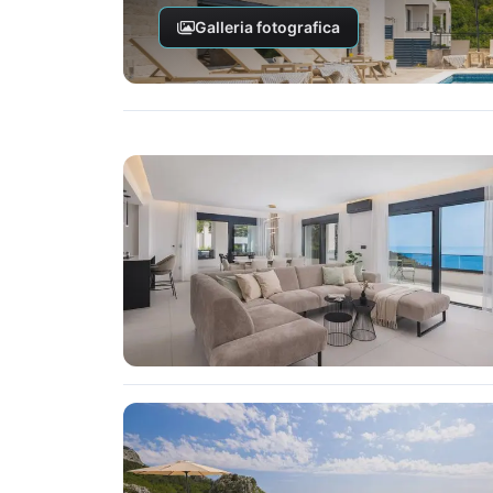
Galleria fotografica