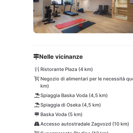
Nelle vicinanze
Ristorante Plaza (4 km)
Negozio di alimentari per le necessità qu
km)
Spiaggia Baska Voda (4,5 km)
Spiaggia di Oseka (4,5 km)
Baska Voda (5 km)
Accesso autostradale Zagvozd (10 km)