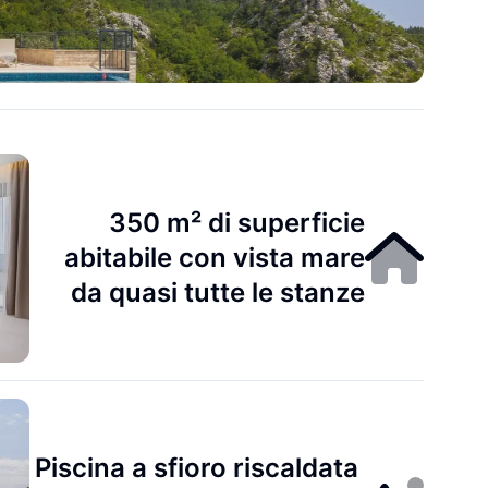
350 m² di superficie
abitabile con vista mare
da quasi tutte le stanze
Piscina a sfioro riscaldata