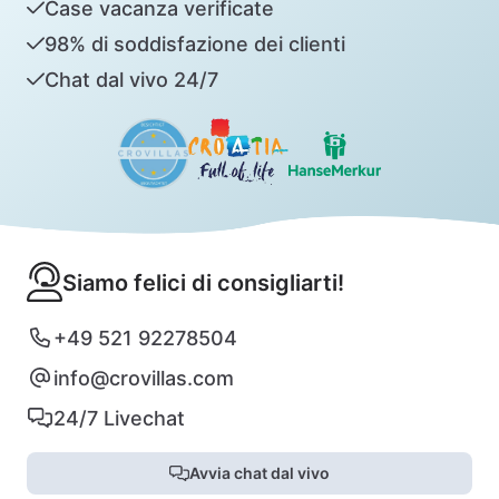
Case vacanza verificate
98% di soddisfazione dei clienti
Chat dal vivo 24/7
Siamo felici di consigliarti!
+49 521 92278504
info@crovillas.com
24/7 Livechat
Avvia chat dal vivo