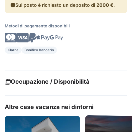
Sul posto è richiesto un deposito di
2000 €
.
Metodi di pagamento disponibili
Klarna
Bonifico bancario
Occupazione / Disponibilità
Altre case vacanza nei dintorni