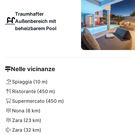
Traumhafter
Außenbereich mit
beheizbarem Pool
Nelle vicinanze
Spiaggia (10 m)
Ristorante (450 m)
Supermercato (450 m)
Nona (8 km)
Zara (23 km)
Zara (32 km)