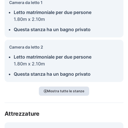
Camera da letto 1
Letto matrimoniale per due persone
1.80m x 2.10m
Questa stanza ha un bagno privato
Camera da letto 2
Letto matrimoniale per due persone
1.80m x 2.10m
Questa stanza ha un bagno privato
Mostra tutte le stanze
Attrezzature