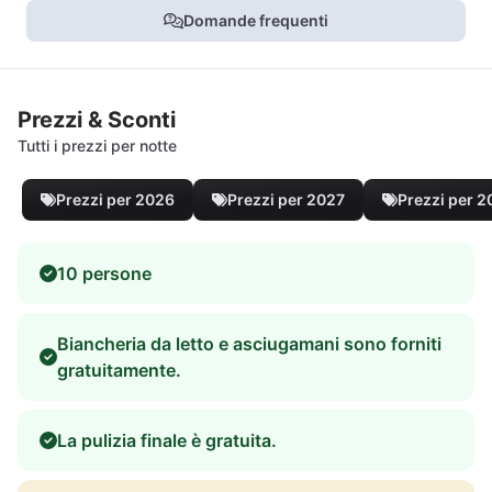
Domande frequenti
Prezzi & Sconti
Tutti i prezzi per notte
Prezzi per 2026
Prezzi per 2027
Prezzi per 
10 persone
Biancheria da letto e asciugamani sono forniti
gratuitamente.
La pulizia finale è gratuita.