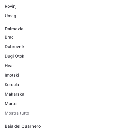
Rovinj
Umag
Dalmazia
Brac
Dubrovnik
Dugi Otok
Hvar
Imotski
Korcula
Makarska
Murter
Mostra tutto
Baia del Quarnero