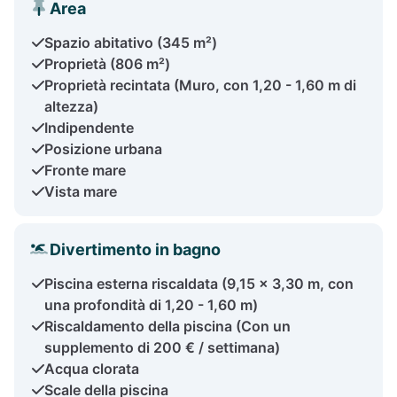
Area
Spazio abitativo (345 m²)
Proprietà (806 m²)
Proprietà recintata (Muro, con 1,20 - 1,60 m di
altezza)
Indipendente
Posizione urbana
Fronte mare
Vista mare
Divertimento in bagno
Piscina esterna riscaldata (9,15 x 3,30 m, con
una profondità di 1,20 - 1,60 m)
Riscaldamento della piscina (Con un
supplemento di 200 € / settimana)
Acqua clorata
Scale della piscina