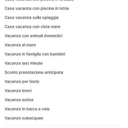
Casa vacanza con piscina in Istria
Casa vacanza sulla spiaggia
Casa vacanza con vista mare
Vacanze con animali domestici
Vacanze al mare
Vacanze in famiglia con bambini
Vacanze last minute
Sconto prenotazione anticipata
Vacanze per feste
Vacanze brevi
Vacanze estive
Vacanze in barca a vela
Vacanze subacquee