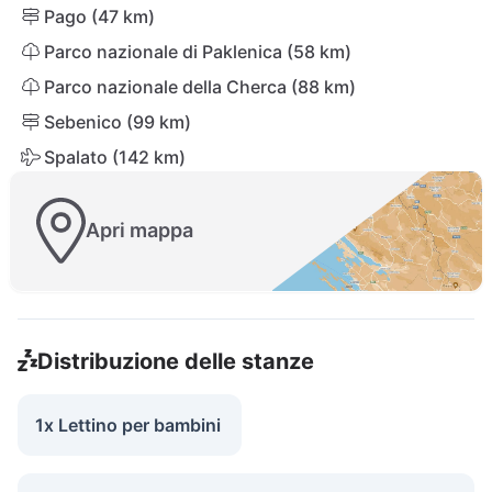
Pago (47 km)
Parco nazionale di Paklenica (58 km)
Parco nazionale della Cherca (88 km)
Sebenico (99 km)
Spalato (142 km)
Apri mappa
Distribuzione delle stanze
1x Lettino per bambini