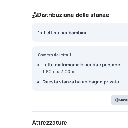
Distribuzione delle stanze
1x Lettino per bambini
Camera da letto 1
Letto matrimoniale per due persone
1.80m x 2.00m
Questa stanza ha un bagno privato
Mostr
Attrezzature