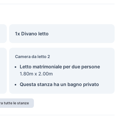
1x Divano letto
Camera da letto 2
Letto matrimoniale per due persone
1.80m x 2.00m
Questa stanza ha un bagno privato
a tutte le stanze