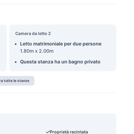
Camera da letto 2
Letto matrimoniale per due persone
1.80m x 2.00m
Questa stanza ha un bagno privato
a tutte le stanze
Proprietà recintata