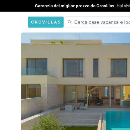
Garanzia del miglior prezzo da Crovillas:
Hai vis
CROVILLAS