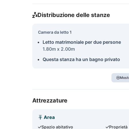
Distribuzione delle stanze
Camera da letto 1
Letto matrimoniale per due persone
1.80m x 2.00m
Questa stanza ha un bagno privato
Mostr
Attrezzature
Area
Spazio abitativo
Proprietà