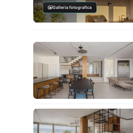
Galleria fotografica