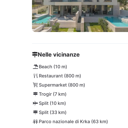
Nelle vicinanze
Beach (10 m)
Restaurant (800 m)
Supermarket (800 m)
Trogir (7 km)
Split (10 km)
Split (33 km)
Parco nazionale di Krka (63 km)