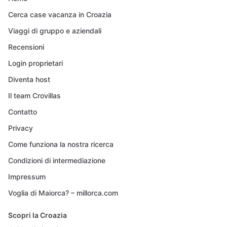
Cerca case vacanza in Croazia
Viaggi di gruppo e aziendali
Recensioni
Login proprietari
Diventa host
Il team Crovillas
Contatto
Privacy
Come funziona la nostra ricerca
Condizioni di intermediazione
Impressum
Voglia di Maiorca? – millorca.com
Scopri la Croazia