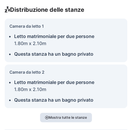
Distribuzione delle stanze
Camera da letto 1
Letto matrimoniale per due persone
1.80m x 2.10m
Questa stanza ha un bagno privato
Camera da letto 2
Letto matrimoniale per due persone
1.80m x 2.10m
Questa stanza ha un bagno privato
Mostra tutte le stanze