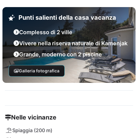
Punti salienti della casa vacanza
Complesso di 2 ville
Vivere nella riserva naturale di Kamenjak
Grande, moderno con 2 piscine
Galleria fotografica
Nelle vicinanze
Spiaggia (200 m)