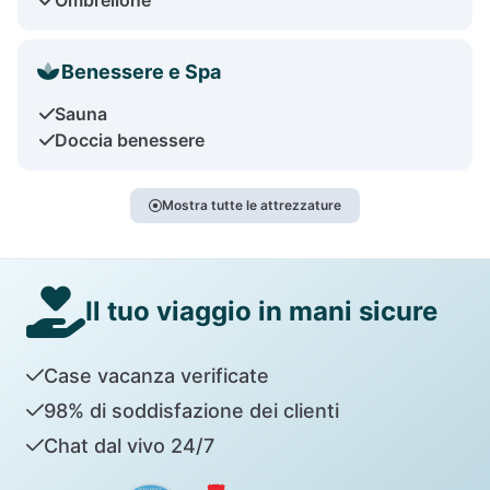
Benessere e Spa
Sauna
Doccia benessere
Mostra tutte le attrezzature
Il tuo viaggio in mani sicure
Case vacanza verificate
98% di soddisfazione dei clienti
Chat dal vivo 24/7