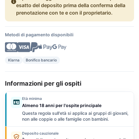
esatto del deposito prima della conferma della
prenotazione con te e con il proprietario.
Metodi di pagamento disponibili
Klarna
Bonifico bancario
Informazioni per gli ospiti
Età minima
Almeno 18 anni per l'ospite principale
Questa regola sull'età si applica ai gruppi di giovani,
non alle coppie o alle famiglie con bambini.
Deposito cauzionale