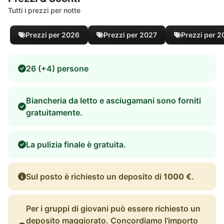
Tutti i prezzi per notte
Prezzi per 2026
Prezzi per 2027
Prezzi per 
26 (+4) persone
Biancheria da letto e asciugamani sono forniti
gratuitamente.
La pulizia finale è gratuita.
Sul posto è richiesto un deposito di
1000 €
.
Per i gruppi di giovani può essere richiesto un
deposito maggiorato. Concordiamo l'importo