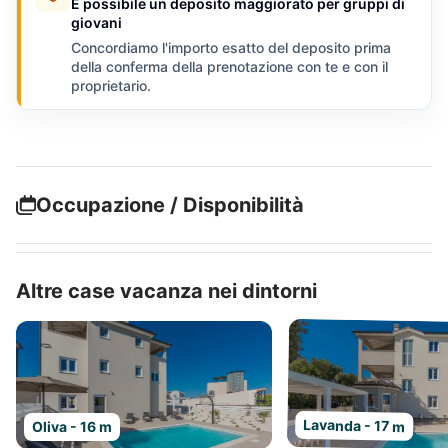
È possibile un deposito maggiorato per gruppi di
giovani
Concordiamo l'importo esatto del deposito prima
della conferma della prenotazione con te e con il
proprietario.
Occupazione / Disponibilità
Altre case vacanza nei dintorni
Lavanda - 17 m
Oliva - 16 m