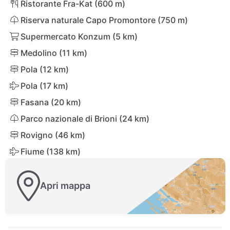
Ristorante Fra-Kat (600 m)
Riserva naturale Capo Promontore (750 m)
Supermercato Konzum (5 km)
Medolino (11 km)
Pola (12 km)
Pola (17 km)
Fasana (20 km)
Parco nazionale di Brioni (24 km)
Rovigno (46 km)
Fiume (138 km)
Apri mappa