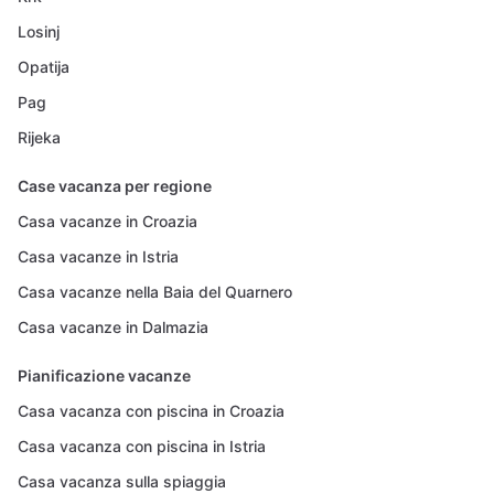
Losinj
Opatija
Pag
Rijeka
Case vacanza per regione
Casa vacanze in Croazia
Casa vacanze in Istria
Casa vacanze nella Baia del Quarnero
Casa vacanze in Dalmazia
Pianificazione vacanze
Casa vacanza con piscina in Croazia
Casa vacanza con piscina in Istria
Casa vacanza sulla spiaggia