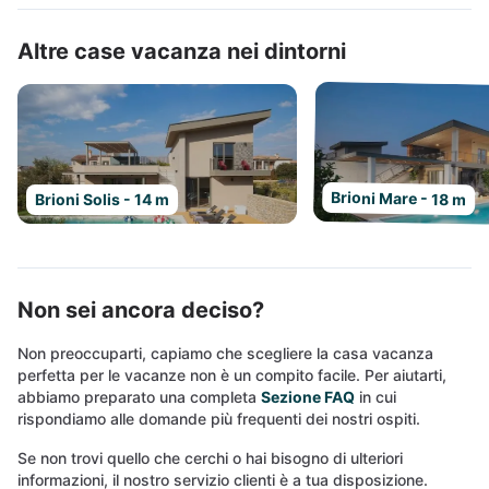
Altre case vacanza nei dintorni
Brioni Mare - 18 m
Brioni Solis - 14 m
Non sei ancora deciso?
Non preoccuparti, capiamo che scegliere la casa vacanza
perfetta per le vacanze non è un compito facile. Per aiutarti,
abbiamo preparato una completa
Sezione FAQ
in cui
rispondiamo alle domande più frequenti dei nostri ospiti.
Se non trovi quello che cerchi o hai bisogno di ulteriori
informazioni, il nostro servizio clienti è a tua disposizione.