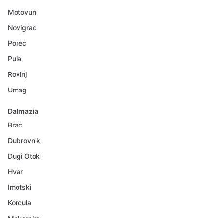
Motovun
Novigrad
Porec
Pula
Rovinj
Umag
Dalmazia
Brac
Dubrovnik
Dugi Otok
Hvar
Imotski
Korcula