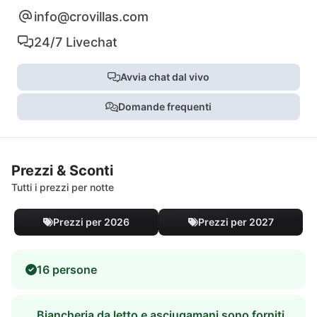
info@crovillas.com
24/7 Livechat
Avvia chat dal vivo
Domande frequenti
Prezzi & Sconti
Tutti i prezzi per notte
Prezzi per 2026
Prezzi per 2027
16 persone
Biancheria da letto e asciugamani sono forniti