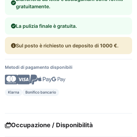
gratuitamente.
La pulizia finale è gratuita.
Sul posto è richiesto un deposito di
1000 €
.
Metodi di pagamento disponibili
Klarna
Bonifico bancario
Occupazione / Disponibilità