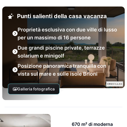
Punti salienti della casa vacanza
Proprietà esclusiva con due ville di lusso
per un massimo di 16 persone
Due grandi piscine private, terrazze
solarium e minigolf
Posizione panoramica tranquilla con
vista sul mare e sulle isole Brioni
Galleria fotografica
670 m² di moderna