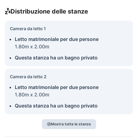
Distribuzione delle stanze
Camera da letto 1
Letto matrimoniale per due persone
1.80m x 2.00m
Questa stanza ha un bagno privato
Camera da letto 2
Letto matrimoniale per due persone
1.80m x 2.00m
Questa stanza ha un bagno privato
Mostra tutte le stanze