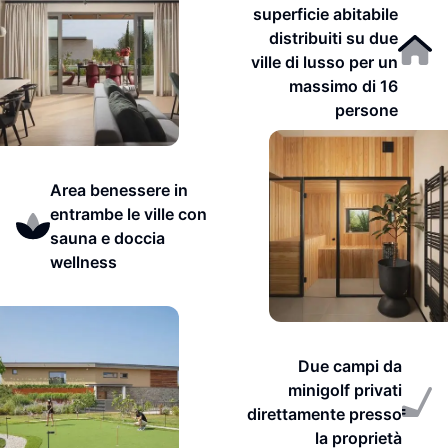
superficie abitabile
distribuiti su due
ville di lusso per un
massimo di 16
persone
Area benessere in
entrambe le ville con
sauna e doccia
wellness
Due campi da
minigolf privati
direttamente presso
la proprietà