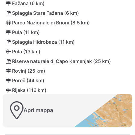
Fažana (6 km)
Spiaggia Stara Fažana (6 km)
Parco Nazionale di Brioni (8,5 km)
Pula (11 km)
Spiaggia Hidrobaza (11 km)
Pula (13 km)
Riserva naturale di Capo Kamenjak (25 km)
Rovinj (25 km)
Poreč (44 km)
Rijeka (116 km)
Apri mappa