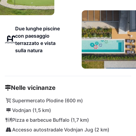
Due lunghe piscine
con paesaggio
terrazzato e vista
sulla natura
Nelle vicinanze
Supermercato Plodine (600 m)
Vodnjan (1,5 km)
Pizza e barbecue Buffalo (1,7 km)
Accesso autostradale Vodnjan Jug (2 km)