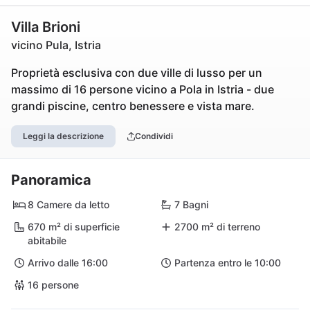
Villa Brioni
vicino Pula, Istria
Proprietà esclusiva con due ville di lusso per un
massimo di 16 persone vicino a Pola in Istria - due
grandi piscine, centro benessere e vista mare.
Leggi la descrizione
Condividi
Panoramica
8 Camere da letto
7 Bagni
670 m² di superficie
2700 m² di terreno
abitabile
Arrivo dalle 16:00
Partenza entro le 10:00
16 persone