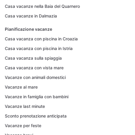
Casa vacanze nella Baia del Quarnero
Casa vacanze in Dalmazia
Pianificazione vacanze
Casa vacanza con piscina in Croazia
Casa vacanza con piscina in Istria
Casa vacanza sulla spiaggia
Casa vacanza con vista mare
Vacanze con animali domestici
Vacanze al mare
Vacanze in famiglia con bambini
Vacanze last minute
Sconto prenotazione anticipata
Vacanze per feste