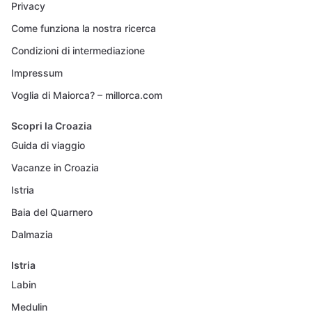
Privacy
Come funziona la nostra ricerca
Condizioni di intermediazione
Impressum
Voglia di Maiorca? – millorca.com
Scopri la Croazia
Guida di viaggio
Vacanze in Croazia
Istria
Baia del Quarnero
Dalmazia
Istria
Labin
Medulin