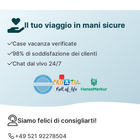
Il tuo viaggio in mani sicure
Case vacanza verificate
98% di soddisfazione dei clienti
Chat dal vivo 24/7
Siamo felici di consigliarti!
+49 521 92278504