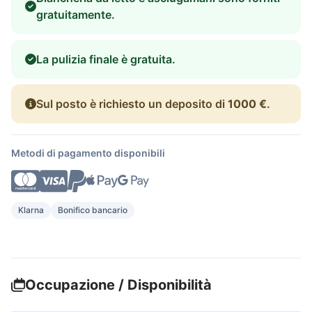
gratuitamente.
La pulizia finale è gratuita.
Sul posto è richiesto un deposito di
1000 €
.
Metodi di pagamento disponibili
Klarna
Bonifico bancario
Occupazione / Disponibilità