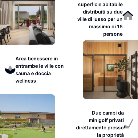
superficie abitabile
distribuiti su due
ville di lusso per un
massimo di 16
persone
Area benessere in
entrambe le ville con
sauna e doccia
wellness
Due campi da
minigolf privati
direttamente presso
la proprietà