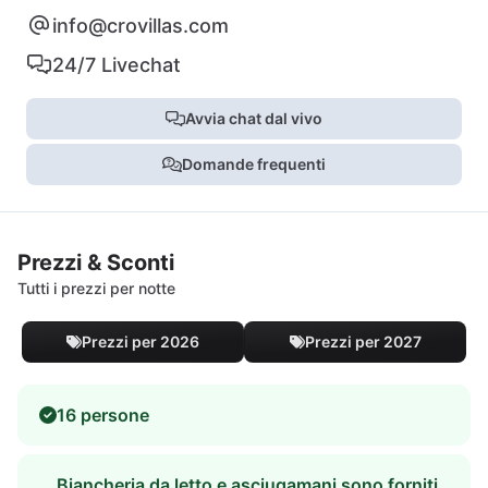
info@crovillas.com
24/7 Livechat
Avvia chat dal vivo
Domande frequenti
Prezzi & Sconti
Tutti i prezzi per notte
Prezzi per 2026
Prezzi per 2027
16 persone
Biancheria da letto e asciugamani sono forniti