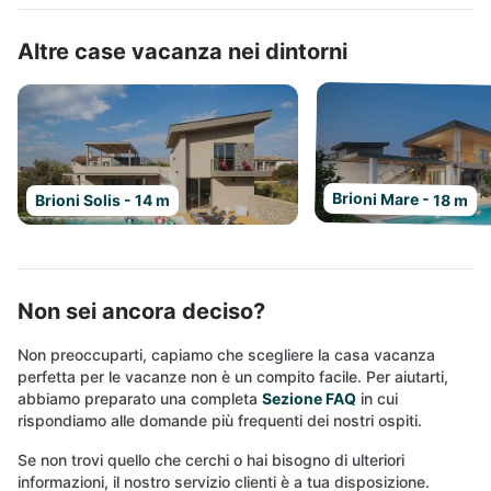
Altre case vacanza nei dintorni
Brioni Mare - 18 m
Brioni Solis - 14 m
Non sei ancora deciso?
Non preoccuparti, capiamo che scegliere la casa vacanza
perfetta per le vacanze non è un compito facile. Per aiutarti,
abbiamo preparato una completa
Sezione FAQ
in cui
rispondiamo alle domande più frequenti dei nostri ospiti.
Se non trovi quello che cerchi o hai bisogno di ulteriori
informazioni, il nostro servizio clienti è a tua disposizione.