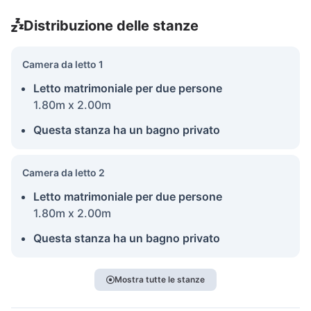
Distribuzione delle stanze
Camera da letto 1
Letto matrimoniale per due persone
1.80m x 2.00m
Questa stanza ha un bagno privato
Camera da letto 2
Letto matrimoniale per due persone
1.80m x 2.00m
Questa stanza ha un bagno privato
Mostra tutte le stanze