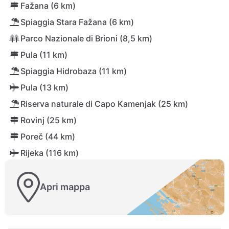
Fažana (6 km)
Spiaggia Stara Fažana (6 km)
Parco Nazionale di Brioni (8,5 km)
Pula (11 km)
Spiaggia Hidrobaza (11 km)
Pula (13 km)
Riserva naturale di Capo Kamenjak (25 km)
Rovinj (25 km)
Poreč (44 km)
Rijeka (116 km)
Apri mappa