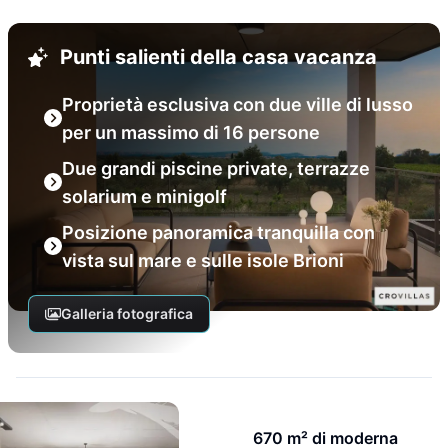
Punti salienti della casa vacanza
Proprietà esclusiva con due ville di lusso
per un massimo di 16 persone
Due grandi piscine private, terrazze
solarium e minigolf
Posizione panoramica tranquilla con
vista sul mare e sulle isole Brioni
Galleria fotografica
670 m² di moderna