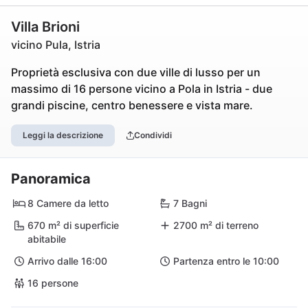
Villa Brioni
vicino Pula, Istria
Proprietà esclusiva con due ville di lusso per un
massimo di 16 persone vicino a Pola in Istria - due
grandi piscine, centro benessere e vista mare.
Leggi la descrizione
Condividi
Panoramica
8 Camere da letto
7 Bagni
670 m² di superficie
2700 m² di terreno
abitabile
Arrivo dalle 16:00
Partenza entro le 10:00
16 persone