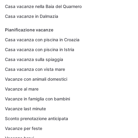
Casa vacanze nella Baia del Quarnero
Casa vacanze in Dalmazia
Pianificazione vacanze
Casa vacanza con piscina in Croazia
Casa vacanza con piscina in Istria
Casa vacanza sulla spiaggia
Casa vacanza con vista mare
Vacanze con animali domestici
Vacanze al mare
Vacanze in famiglia con bambini
Vacanze last minute
Sconto prenotazione anticipata
Vacanze per feste