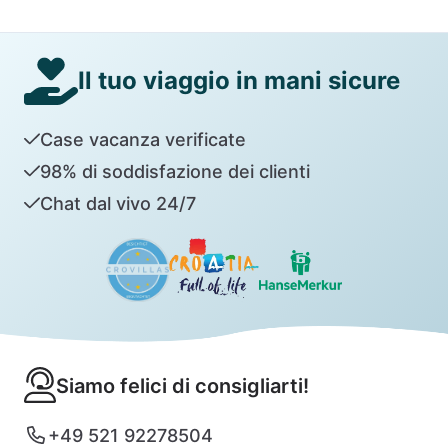
Il tuo viaggio in mani sicure
Case vacanza verificate
98% di soddisfazione dei clienti
Chat dal vivo 24/7
Siamo felici di consigliarti!
+49 521 92278504