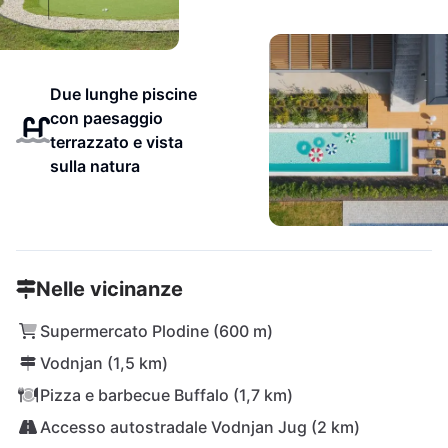
Due lunghe piscine
con paesaggio
terrazzato e vista
sulla natura
Nelle vicinanze
Supermercato Plodine (600 m)
Vodnjan (1,5 km)
Pizza e barbecue Buffalo (1,7 km)
Accesso autostradale Vodnjan Jug (2 km)