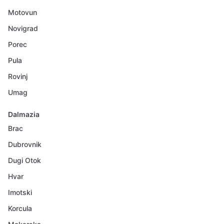
Motovun
Novigrad
Porec
Pula
Rovinj
Umag
Dalmazia
Brac
Dubrovnik
Dugi Otok
Hvar
Imotski
Korcula