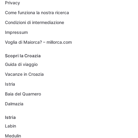
Privacy
Come funziona la nostra ricerca
Condizioni di intermediazione
Impressum
Voglia di Maiorca? – millorca.com
Scopri la Croazia
Guida di viaggio
Vacanze in Croazia
Istria
Baia del Quarnero
Dalmazia
Istria
Labin
Medulin