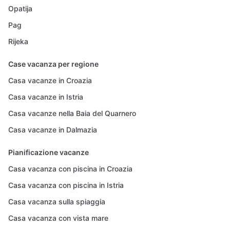
Opatija
Pag
Rijeka
Case vacanza per regione
Casa vacanze in Croazia
Casa vacanze in Istria
Casa vacanze nella Baia del Quarnero
Casa vacanze in Dalmazia
Pianificazione vacanze
Casa vacanza con piscina in Croazia
Casa vacanza con piscina in Istria
Casa vacanza sulla spiaggia
Casa vacanza con vista mare