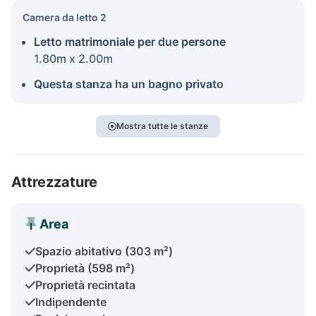
Camera da letto 2
Letto matrimoniale per due persone
1.80m x 2.00m
Questa stanza ha un bagno privato
Mostra tutte le stanze
Attrezzature
Area
Spazio abitativo (303 m²)
Proprietà (598 m²)
Proprietà recintata
Indipendente