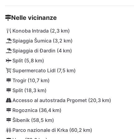
Nelle vicinanze
Konoba Intrada (2,3 km)
Spiaggia Šumica (3,2 km)
Spiaggia di Đardin (4 km)
Split (5,8 km)
Supermercato Lidl (7,5 km)
Trogir (10,7 km)
Split (18,3 km)
Accesso al autostrada Prgomet (20,3 km)
Rogoznica (36,4 km)
Šibenik (58,5 km)
Parco nazionale di Krka (60,2 km)