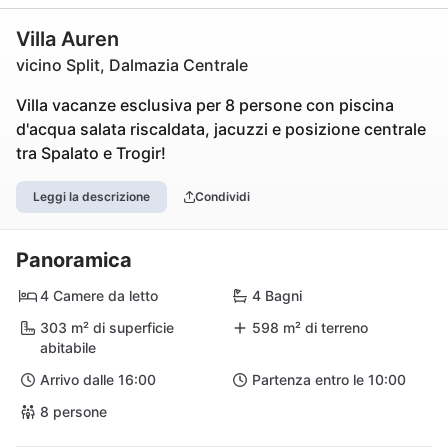
Villa Auren
vicino Split, Dalmazia Centrale
Villa vacanze esclusiva per 8 persone con piscina
d'acqua salata riscaldata, jacuzzi e posizione centrale
tra Spalato e Trogir!
Leggi la descrizione
Condividi
Panoramica
4 Camere da letto
4 Bagni
303 m² di superficie
598 m² di terreno
abitabile
Arrivo dalle 16:00
Partenza entro le 10:00
8 persone