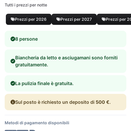
Tutti i prezzi per notte
Prezzi per 2026
Prezzi per 2027
Prezzi per 
8 persone
Biancheria da letto e asciugamani sono forniti
gratuitamente.
La pulizia finale è gratuita.
Sul posto è richiesto un deposito di
500 €
.
Metodi di pagamento disponibili