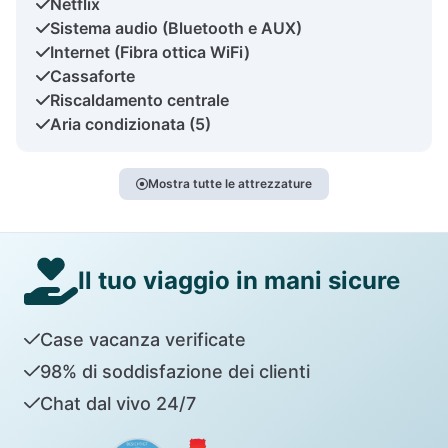
Netflix
Sistema audio (Bluetooth e AUX)
Internet (Fibra ottica WiFi)
Cassaforte
Riscaldamento centrale
Aria condizionata (5)
Mostra tutte le attrezzature
Il tuo viaggio in mani sicure
Case vacanza verificate
98% di soddisfazione dei clienti
Chat dal vivo 24/7