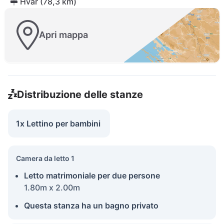
Hvar (78,3 km)
Apri mappa
Distribuzione delle stanze
1x Lettino per bambini
Camera da letto 1
Letto matrimoniale per due persone
1.80m x 2.00m
Questa stanza ha un bagno privato