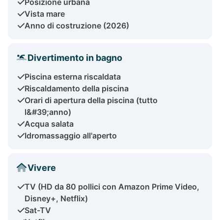
Posizione urbana
Vista mare
Anno di costruzione (2026)
Divertimento in bagno
Piscina esterna riscaldata
Riscaldamento della piscina
Orari di apertura della piscina (tutto
l&#39;anno)
Acqua salata
Idromassaggio all'aperto
Vivere
TV (HD da 80 pollici con Amazon Prime Video,
Disney+, Netflix)
Sat-TV