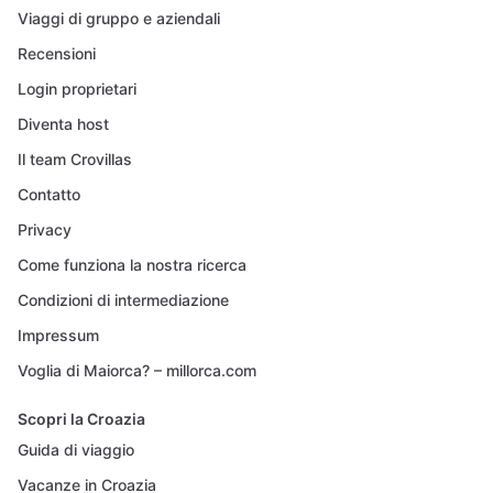
Viaggi di gruppo e aziendali
Recensioni
Login proprietari
Diventa host
Il team Crovillas
Contatto
Privacy
Come funziona la nostra ricerca
Condizioni di intermediazione
Impressum
Voglia di Maiorca? – millorca.com
Scopri la Croazia
Guida di viaggio
Vacanze in Croazia