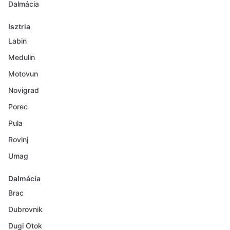
Dalmácia
Isztria
Labin
Medulin
Motovun
Novigrad
Porec
Pula
Rovinj
Umag
Dalmácia
Brac
Dubrovnik
Dugi Otok