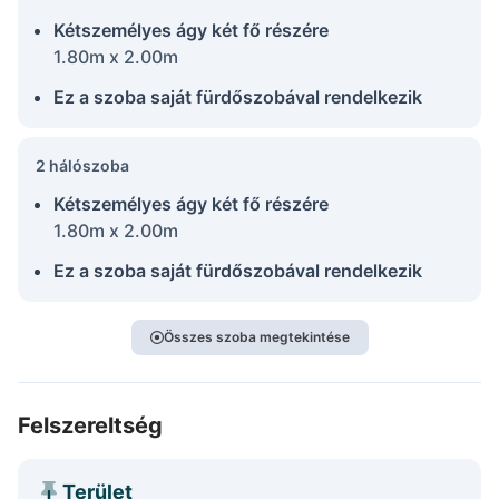
Kétszemélyes ágy két fő részére
1.80m x 2.00m
Ez a szoba saját fürdőszobával rendelkezik
2 hálószoba
Kétszemélyes ágy két fő részére
1.80m x 2.00m
Ez a szoba saját fürdőszobával rendelkezik
Összes szoba megtekintése
Felszereltség
Terület