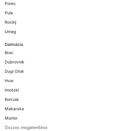
Porec
Pula
Rovinj
Umag
Dalmácia
Brac
Dubrovnik
Dugi Otok
Hvar
Imotski
Korcula
Makarska
Murter
Összes megjelenítése