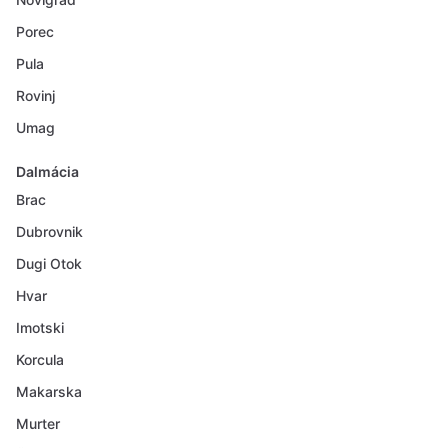
Porec
Pula
Rovinj
Umag
Dalmácia
Brac
Dubrovnik
Dugi Otok
Hvar
Imotski
Korcula
Makarska
Murter