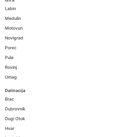
Labin
Medulin
Motovun
Novigrad
Porec
Pula
Rovinj
Umag
Dalmacija
Brac
Dubrovnik
Dugi Otok
Hvar