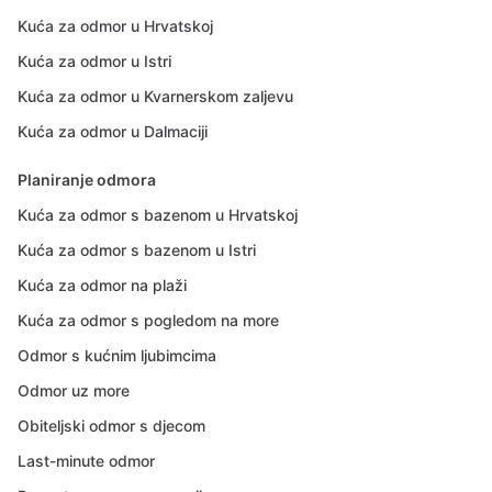
Kuća za odmor u Hrvatskoj
Kuća za odmor u Istri
Kuća za odmor u Kvarnerskom zaljevu
Kuća za odmor u Dalmaciji
Planiranje odmora
Kuća za odmor s bazenom u Hrvatskoj
Kuća za odmor s bazenom u Istri
Kuća za odmor na plaži
Kuća za odmor s pogledom na more
Odmor s kućnim ljubimcima
Odmor uz more
Obiteljski odmor s djecom
Last-minute odmor