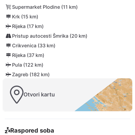
Supermarket Plodine (11 km)
Krk (15 km)
Rijeka (17 km)
Pristup autocesti Šmrika (20 km)
Crikvenica (33 km)
Rijeka (37 km)
Pula (122 km)
Zagreb (182 km)
Otvori kartu
Raspored soba