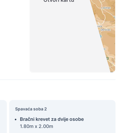
Spavaća soba 2
Bračni krevet za dvije osobe
1.80m x 2.00m