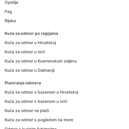
Opatija
Pag
Rijeka
Kuće za odmor po regijama
Kuća za odmor u Hrvatskoj
Kuća za odmor u Istri
Kuća za odmor u Kvarnerskom zaljevu
Kuća za odmor u Dalmaciji
Planiranje odmora
Kuća za odmor s bazenom u Hrvatskoj
Kuća za odmor s bazenom u Istri
Kuća za odmor na plaži
Kuća za odmor s pogledom na more
Odmor s kućnim ljubimcima