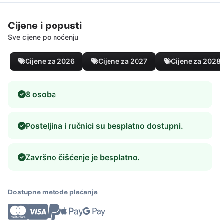
Cijene i popusti
Sve cijene po noćenju
Cijene za 2026
Cijene za 2027
Cijene za 202
8 osoba
Posteljina i ručnici su besplatno dostupni.
Završno čišćenje je besplatno.
Dostupne metode plaćanja