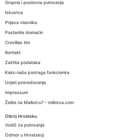
Grupna i poslovna putovanja
Iskustva
Prijava vlasnika
Postanite domaćin
Crovillas tim
Kontakt
Zaštita podataka
Kako naša pretraga funkcionira
Uvjeti posredovanja
Impressum
Želite na Mallorcu? – millorca.com
Otkrij Hrvatsku
Vodič za putovanja
Odmor u Hrvatskoj