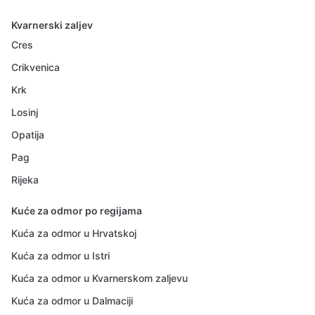
Kvarnerski zaljev
Cres
Crikvenica
Krk
Losinj
Opatija
Pag
Rijeka
Kuće za odmor po regijama
Kuća za odmor u Hrvatskoj
Kuća za odmor u Istri
Kuća za odmor u Kvarnerskom zaljevu
Kuća za odmor u Dalmaciji