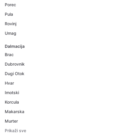
Porec
Pula
Rovinj
Umag
Dalmacija
Brac
Dubrovnik
Dugi Otok
Hvar
Imotski
Korcula
Makarska
Murter
Prikaži sve