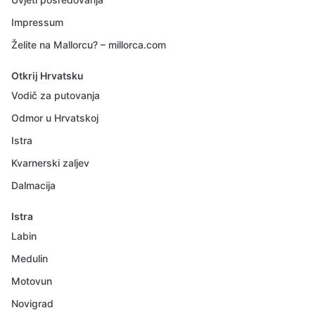
Impressum
Želite na Mallorcu? – millorca.com
Otkrij Hrvatsku
Vodič za putovanja
Odmor u Hrvatskoj
Istra
Kvarnerski zaljev
Dalmacija
Istra
Labin
Medulin
Motovun
Novigrad