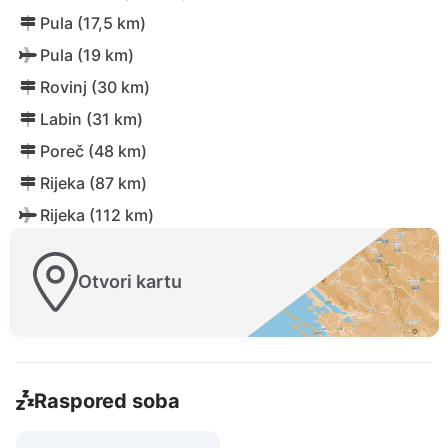
Pula (17,5 km)
Pula (19 km)
Rovinj (30 km)
Labin (31 km)
Poreč (48 km)
Rijeka (87 km)
Rijeka (112 km)
Otvori kartu
Raspored soba