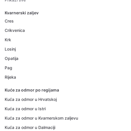
Kvarnerski zaljev
Cres
Crikvenica
Krk
Losinj
Opatija
Pag
Rijeka
Kuće za odmor po regijama
Kuća za odmor u Hrvatskoj
Kuća za odmor u Istri
Kuća za odmor u Kvarnerskom zaljevu
Kuća za odmor u Dalmaciji