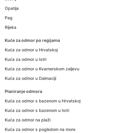
Opatija
Pag
Rijeka
Kuće za odmor po regijama
Kuća za odmor u Hrvatskoj
Kuća za odmor u Istri
Kuća za odmor u Kvarnerskom zaljevu
Kuća za odmor u Dalmaciji
Planiranje odmora
Kuća za odmor s bazenom u Hrvatskoj
Kuća za odmor s bazenom u Istri
Kuća za odmor na plaži
Kuća za odmor s pogledom na more