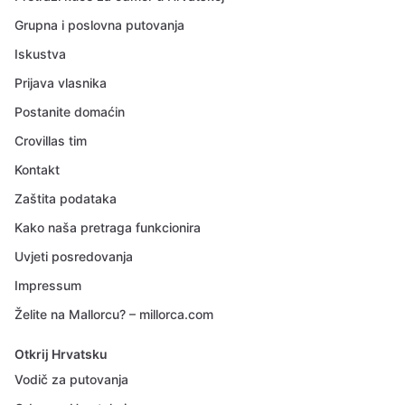
Grupna i poslovna putovanja
Iskustva
Prijava vlasnika
Postanite domaćin
Crovillas tim
Kontakt
Zaštita podataka
Kako naša pretraga funkcionira
Uvjeti posredovanja
Impressum
Želite na Mallorcu? – millorca.com
Otkrij Hrvatsku
Vodič za putovanja