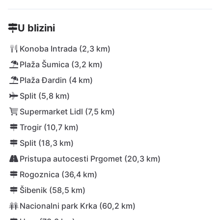
U blizini
Konoba Intrada (2,3 km)
Plaža Šumica (3,2 km)
Plaža Đardin (4 km)
Split (5,8 km)
Supermarket Lidl (7,5 km)
Trogir (10,7 km)
Split (18,3 km)
Pristupa autocesti Prgomet (20,3 km)
Rogoznica (36,4 km)
Šibenik (58,5 km)
Nacionalni park Krka (60,2 km)