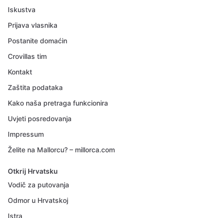
Iskustva
Prijava vlasnika
Postanite domaćin
Crovillas tim
Kontakt
Zaštita podataka
Kako naša pretraga funkcionira
Uvjeti posredovanja
Impressum
Želite na Mallorcu? – millorca.com
Otkrij Hrvatsku
Vodič za putovanja
Odmor u Hrvatskoj
Istra