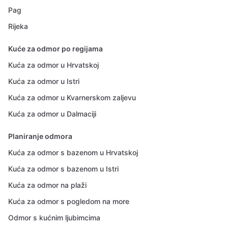
Pag
Rijeka
Kuće za odmor po regijama
Kuća za odmor u Hrvatskoj
Kuća za odmor u Istri
Kuća za odmor u Kvarnerskom zaljevu
Kuća za odmor u Dalmaciji
Planiranje odmora
Kuća za odmor s bazenom u Hrvatskoj
Kuća za odmor s bazenom u Istri
Kuća za odmor na plaži
Kuća za odmor s pogledom na more
Odmor s kućnim ljubimcima