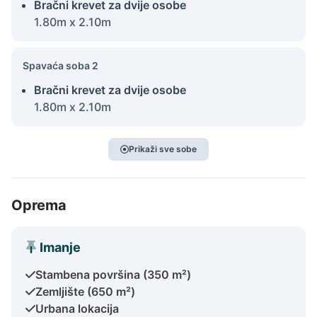
Bračni krevet za dvije osobe
1.80m x 2.10m
Spavaća soba 2
Bračni krevet za dvije osobe
1.80m x 2.10m
Prikaži sve sobe
Oprema
Imanje
Stambena površina (350 m²)
Zemljište (650 m²)
Urbana lokacija