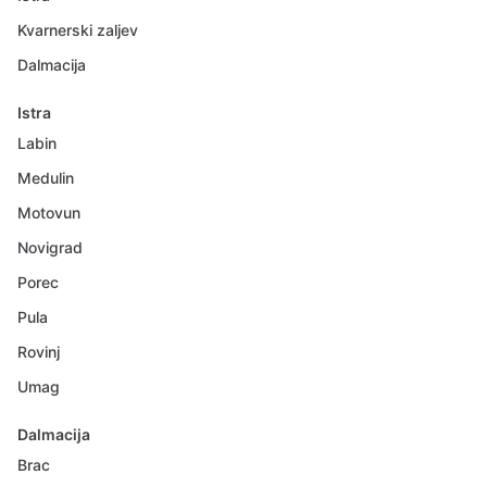
Kvarnerski zaljev
Dalmacija
Istra
Labin
Medulin
Motovun
Novigrad
Porec
Pula
Rovinj
Umag
Dalmacija
Brac