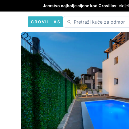
Jamstvo najbolje cijene kod Crovillas:
Vidjel
CROVILLAS