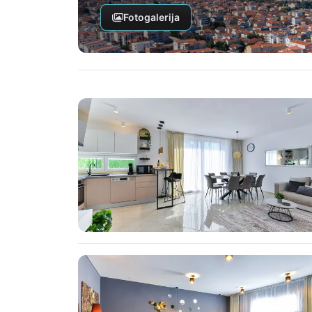
Fotogalerija