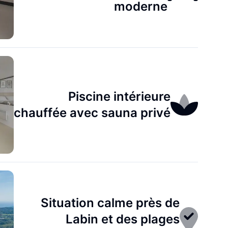
moderne
Piscine intérieure
chauffée avec sauna privé
Situation calme près de
Labin et des plages