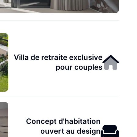
Villa de retraite exclusive
pour couples
Concept d'habitation
ouvert au design