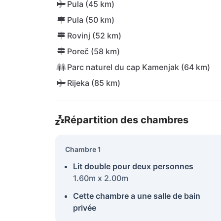
Pula (45 km)
Pula (50 km)
Rovinj (52 km)
Poreč (58 km)
Parc naturel du cap Kamenjak (64 km)
Rijeka (85 km)
Répartition des chambres
Chambre 1
Lit double pour deux personnes
1.60m x 2.00m
Cette chambre a une salle de bain
privée