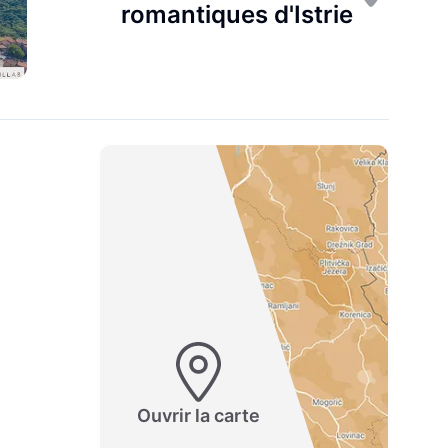
romantiques d'Istrie
Ouvrir la carte