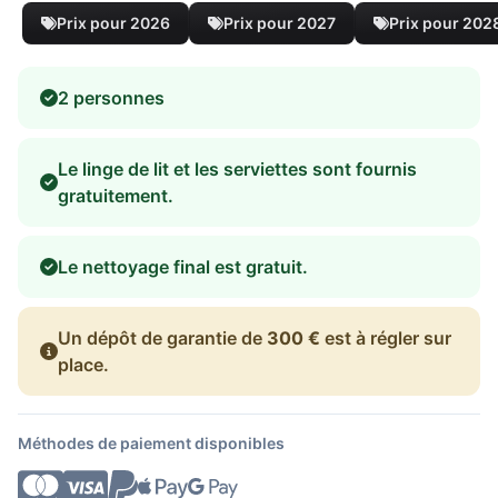
Prix pour 2026
Prix pour 2027
Prix pour 202
2 personnes
Le linge de lit et les serviettes sont fournis
gratuitement.
Le nettoyage final est gratuit.
Un dépôt de garantie de
300 €
est à régler sur
place.
Méthodes de paiement disponibles