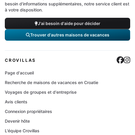
besoin d'informations supplémentaires, notre service client est
à votre disposition.
J'ai besoin d'aide pour décider
Trouver d'autres maisons de vacances
Cro
C
CROVILLAS
Page d'accueil
Recherche de maisons de vacances en Croatie
Voyages de groupes et d'entreprise
Avis clients
Connexion propriétaires
Devenir hôte
L'équipe Crovillas