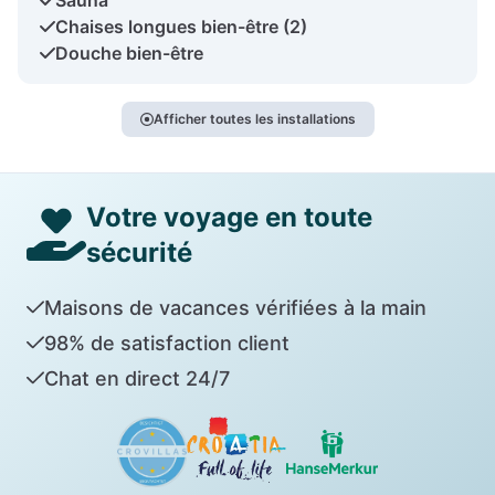
Chaises longues bien-être (2)
Douche bien-être
Afficher toutes les installations
Votre voyage en toute
sécurité
Maisons de vacances vérifiées à la main
98% de satisfaction client
Chat en direct 24/7