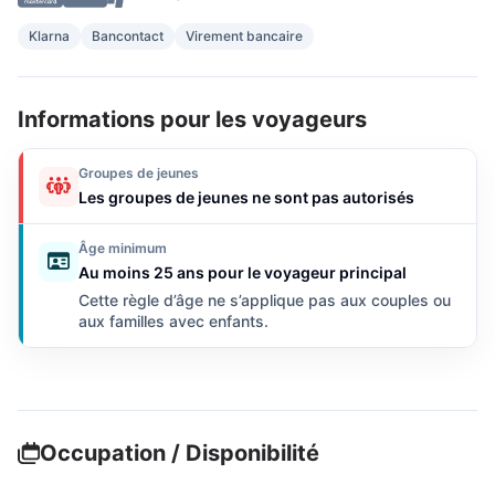
Klarna
Bancontact
Virement bancaire
Informations pour les voyageurs
Groupes de jeunes
Les groupes de jeunes ne sont pas autorisés
Âge minimum
Au moins 25 ans pour le voyageur principal
Cette règle d’âge ne s’applique pas aux couples ou
aux familles avec enfants.
Occupation / Disponibilité