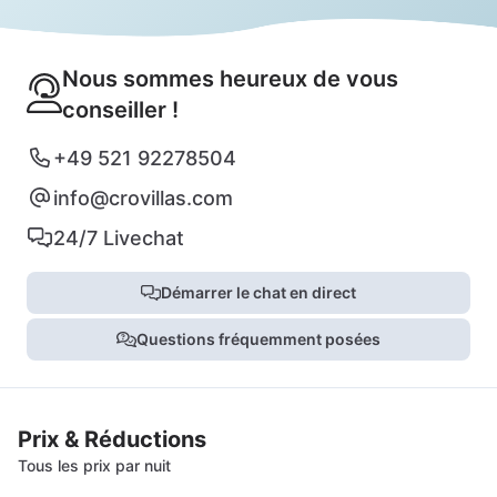
Nous sommes heureux de vous
conseiller !
+49 521 92278504
info@crovillas.com
24/7 Livechat
Démarrer le chat en direct
Questions fréquemment posées
Prix & Réductions
Tous les prix par nuit