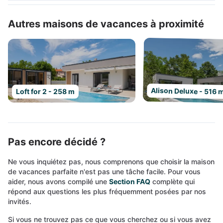
Autres maisons de vacances à proximité
Alison Deluxe - 516 
Loft for 2 - 258 m
Pas encore décidé ?
Ne vous inquiétez pas, nous comprenons que choisir la maison
de vacances parfaite n'est pas une tâche facile. Pour vous
aider, nous avons compilé une
Section FAQ
complète qui
répond aux questions les plus fréquemment posées par nos
invités.
Si vous ne trouvez pas ce que vous cherchez ou si vous avez