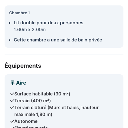
Chambre 1
Lit double pour deux personnes
1.60m x 2.00m
Cette chambre a une salle de bain privée
Équipements
Aire
Surface habitable (30 m²)
Terrain (400 m²)
Terrain clôturé (Murs et haies, hauteur
maximale 1,80 m)
Autonome
Situation rurale