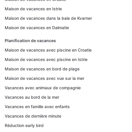
Maison de vacances en Istrie
Maison de vacances dans la baie de Kvarner
Maison de vacances en Dalmatie
Planification de vacances
Maison de vacances avec piscine en Croatie
Maison de vacances avec piscine en Istrie
Maison de vacances en bord de plage
Maison de vacances avec vue sur la mer
Vacances avec animaux de compagnie
Vacances au bord de la mer
Vacances en famille avec enfants
Vacances de dernière minute
Réduction early bird