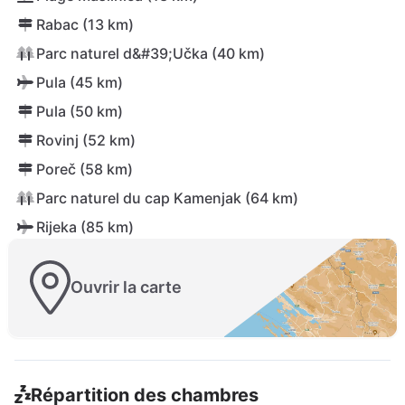
Rabac (13 km)
Parc naturel d&#39;Učka (40 km)
Pula (45 km)
Pula (50 km)
Rovinj (52 km)
Poreč (58 km)
Parc naturel du cap Kamenjak (64 km)
Rijeka (85 km)
Ouvrir la carte
Répartition des chambres