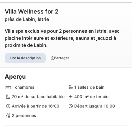
Villa Wellness for 2
près de Labin, Istrie
Villa spa exclusive pour 2 personnes en Istrie, avec
piscine intérieure et extérieure, sauna et jacuzzi à
proximité de Labin.
Lire la description
Partager
Aperçu
1 chambres
1 salles de bain
70 m² de surface habitable
400 m² de terrain
Arrivée à partir de 16:00
Départ jusqu'à 10:00
2 personnes