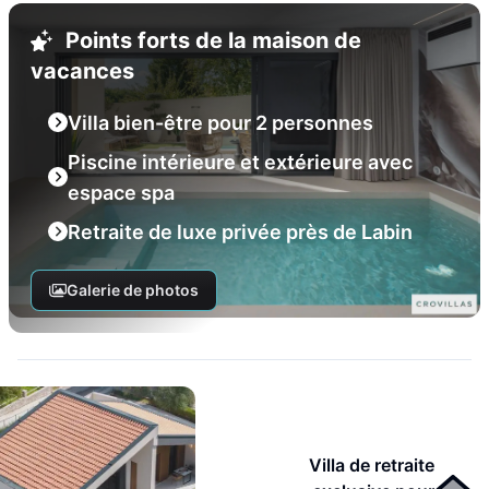
Points forts de la maison de
vacances
Villa bien-être pour 2 personnes
Piscine intérieure et extérieure avec
espace spa
Retraite de luxe privée près de Labin
Galerie de photos
Villa de retraite