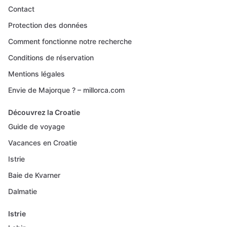
Contact
Protection des données
Comment fonctionne notre recherche
Conditions de réservation
Mentions légales
Envie de Majorque ? – millorca.com
Découvrez la Croatie
Guide de voyage
Vacances en Croatie
Istrie
Baie de Kvarner
Dalmatie
Istrie